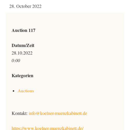
28. October 2022
Auction 117
Datum/Zeit
28.10.2022
0:00
Kategorien
Auctions
Kontakt:
info@koelner-muenzkabinett.de
https://www.koelner-muenzkabinett.de/