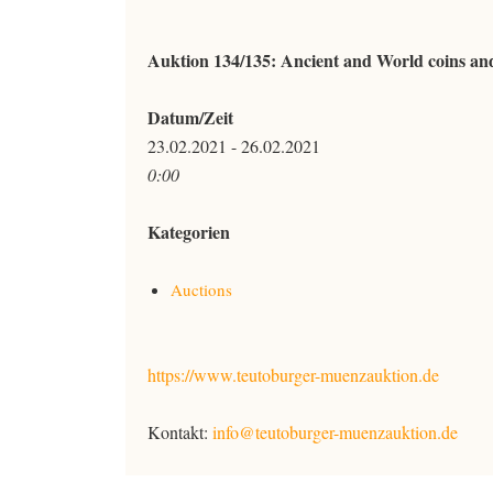
Auktion 134/135: Ancient and World coins an
Datum/Zeit
23.02.2021 - 26.02.2021
0:00
Kategorien
Auctions
https://www.teutoburger-muenzauktion.de
Kontakt:
info@teutoburger-muenzauktion.de