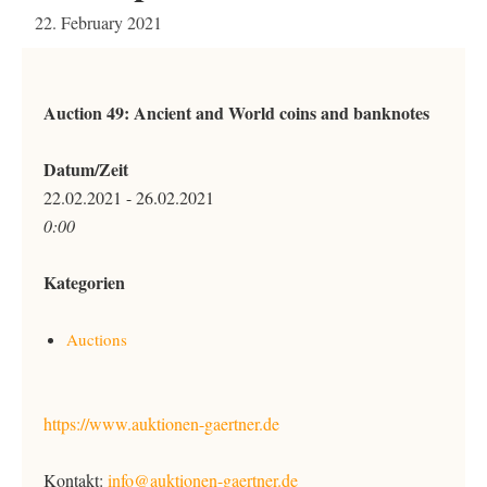
22. February 2021
Auction 49: Ancient and World coins and banknotes
Datum/Zeit
22.02.2021 - 26.02.2021
0:00
Kategorien
Auctions
https://www.auktionen-gaertner.de
Kontakt:
info@auktionen-gaertner.de