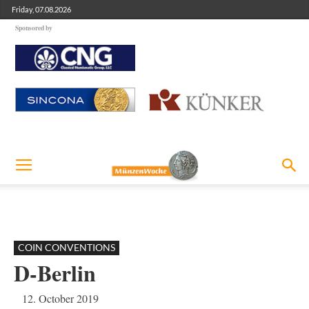
Friday, 07.08.2026
Sponsored by
COIN CONVENTIONS
D-Berlin
12. October 2019