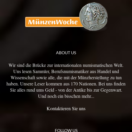
ABOUT US
Wir sind die Brücke zur internationalen numismatischen Welt.
Uns lesen Sammler, Berufsnumismatiker aus Handel und
Wissenschaft sowie alle, die mit der Münzherstellung zu tun
haben. Unsere Leser kommen aus 170 Nationen. Bei uns finden
Sie alles rund ums Geld - von der Antike bis zur Gegenwart.
Und noch ein bisschen mehr...
Kontaktieren Sie uns
FOLLOW US