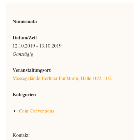
Numismata
Datum/Zeit
12.10.2019 - 13.10.2019
Ganztägig
Veranstaltungsort
Messegelände Berliner Funkturm, Halle 10/2-11/2
Kategorien
Coin Conventions
Kontakt: