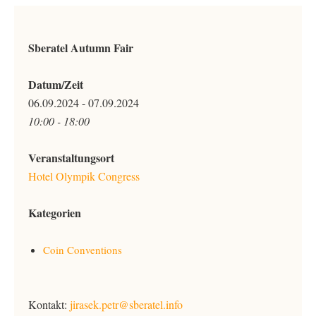
Sberatel Autumn Fair
Datum/Zeit
06.09.2024 - 07.09.2024
10:00 - 18:00
Veranstaltungsort
Hotel Olympik Congress
Kategorien
Coin Conventions
Kontakt:
jirasek.petr@sberatel.info