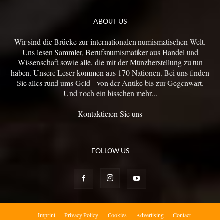
ABOUT US
Wir sind die Brücke zur internationalen numismatischen Welt.
Uns lesen Sammler, Berufsnumismatiker aus Handel und
Wissenschaft sowie alle, die mit der Münzherstellung zu tun
haben. Unsere Leser kommen aus 170 Nationen. Bei uns finden
Sie alles rund ums Geld - von der Antike bis zur Gegenwart.
Und noch ein bisschen mehr...
Kontaktieren Sie uns
FOLLOW US
Imprint
Privacy Policy
Cookies
Advertising
Contact