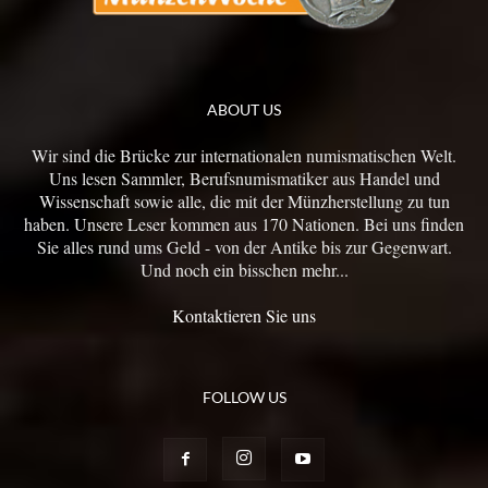
ABOUT US
Wir sind die Brücke zur internationalen numismatischen Welt.
Uns lesen Sammler, Berufsnumismatiker aus Handel und
Wissenschaft sowie alle, die mit der Münzherstellung zu tun
haben. Unsere Leser kommen aus 170 Nationen. Bei uns finden
Sie alles rund ums Geld - von der Antike bis zur Gegenwart.
Und noch ein bisschen mehr...
Kontaktieren Sie uns
FOLLOW US