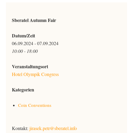
Sberatel Autumn Fair
Datum/Zeit
06.09.2024 - 07.09.2024
10:00 - 18:00
Veranstaltungsort
Hotel Olympik Congress
Kategorien
Coin Conventions
Kontakt:
jirasek.petr@sberatel.info