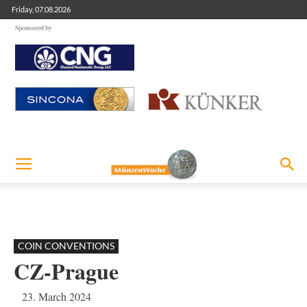
Friday, 07.08.2026
Sponsored by
COIN CONVENTIONS
CZ-Prague
23. March 2024