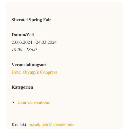
Sberatel Spring Fair
Datum/Zeit
23.03.2024 - 24.03.2024
10:00 - 18:00
Veranstaltungsort
Hotel Olympik Congress
Kategorien
Coin Conventions
Kontakt:
jirasek.petr@sberatel.info