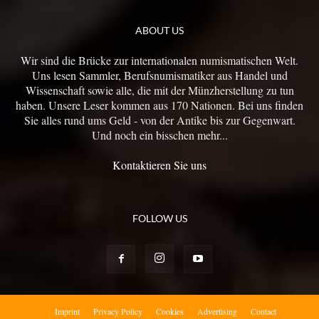
ABOUT US
Wir sind die Brücke zur internationalen numismatischen Welt.
Uns lesen Sammler, Berufsnumismatiker aus Handel und
Wissenschaft sowie alle, die mit der Münzherstellung zu tun
haben. Unsere Leser kommen aus 170 Nationen. Bei uns finden
Sie alles rund ums Geld - von der Antike bis zur Gegenwart.
Und noch ein bisschen mehr...
Kontaktieren Sie uns
FOLLOW US
Imprint
Privacy Policy
Cookies
Advertising
Contact