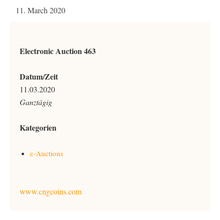
11. March 2020
Electronic Auction 463
Datum/Zeit
11.03.2020
Ganztägig
Kategorien
e-Auctions
www.cngcoins.com