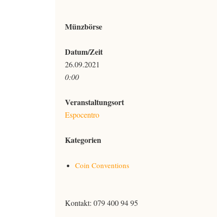
Münzbörse
Datum/Zeit
26.09.2021
0:00
Veranstaltungsort
Espocentro
Kategorien
Coin Conventions
Kontakt: 079 400 94 95