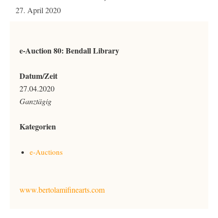
27. April 2020
e-Auction 80: Bendall Library
Datum/Zeit
27.04.2020
Ganztägig
Kategorien
e-Auctions
www.bertolamifinearts.com