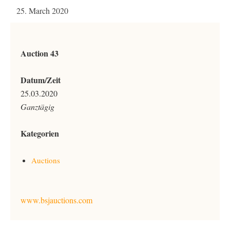
25. March 2020
Auction 43
Datum/Zeit
25.03.2020
Ganztägig
Kategorien
Auctions
www.bsjauctions.com