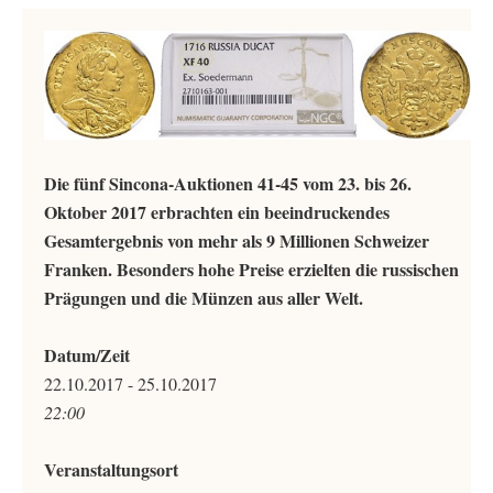
Die fünf Sincona-Auktionen 41-45 vom 23. bis 26.
Oktober 2017 erbrachten ein beeindruckendes
Gesamtergebnis von mehr als 9 Millionen Schweizer
Franken. Besonders hohe Preise erzielten die russischen
Prägungen und die Münzen aus aller Welt.
Datum/Zeit
22.10.2017 - 25.10.2017
22:00
Veranstaltungsort