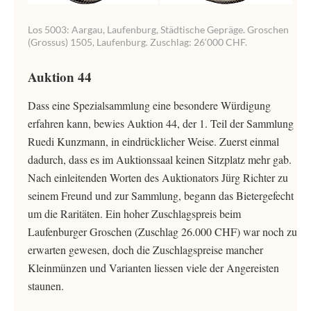
Los 5003: Aargau, Laufenburg, Städtische Gepräge. Groschen
(Grossus) 1505, Laufenburg. Zuschlag: 26‘000 CHF.
Auktion 44
Dass eine Spezialsammlung eine besondere Würdigung
erfahren kann, bewies Auktion 44, der 1. Teil der Sammlung
Ruedi Kunzmann, in eindrücklicher Weise. Zuerst einmal
dadurch, dass es im Auktionssaal keinen Sitzplatz mehr gab.
Nach einleitenden Worten des Auktionators Jürg Richter zu
seinem Freund und zur Sammlung, begann das Bietergefecht
um die Raritäten. Ein hoher Zuschlagspreis beim
Laufenburger Groschen (Zuschlag 26.000 CHF) war noch zu
erwarten gewesen, doch die Zuschlagspreise mancher
Kleinmünzen und Varianten liessen viele der Angereisten
staunen.