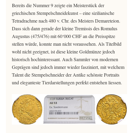
Bereits die Nummer 9 zeigte ein Meisterstück der
griechischen Stempelschneidekunst – eine sizilianische
Tetradrachme nach 480 v. Chr. des Meisters Demareteion.
Dass sich dann gerade der kleine Tremissis des Romulus
Augustus (475/476) mit 60‘000 CHF an die Preisspitze
stellen würde, konnte man nicht voraussehen. Als Titelbild
wohl nicht geeignet, ist diese kleine Goldmünze jedoch
historisch hochinteressant. Auch Sammler von modernen
Geprägen sind jedoch immer wieder fasziniert, mit welchem
Talent die Stempelschneider der Antike schönste Portraits
und eleganteste Tierdarstellungen perfekt entstehen liessen.