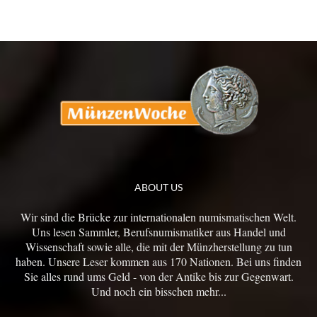
ABOUT US
Wir sind die Brücke zur internationalen numismatischen Welt.
Uns lesen Sammler, Berufsnumismatiker aus Handel und
Wissenschaft sowie alle, die mit der Münzherstellung zu tun
haben. Unsere Leser kommen aus 170 Nationen. Bei uns finden
Sie alles rund ums Geld - von der Antike bis zur Gegenwart.
Und noch ein bisschen mehr...