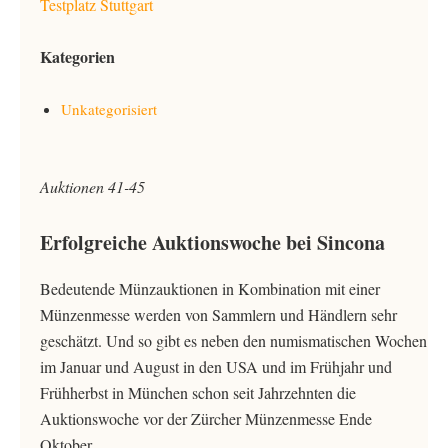
Testplatz Stuttgart
Kategorien
Unkategorisiert
Auktionen 41-45
Erfolgreiche Auktionswoche bei Sincona
Bedeutende Münzauktionen in Kombination mit einer
Münzenmesse werden von Sammlern und Händlern sehr
geschätzt. Und so gibt es neben den numismatischen Wochen
im Januar und August in den USA und im Frühjahr und
Frühherbst in München schon seit Jahrzehnten die
Auktionswoche vor der Zürcher Münzenmesse Ende
Oktober.