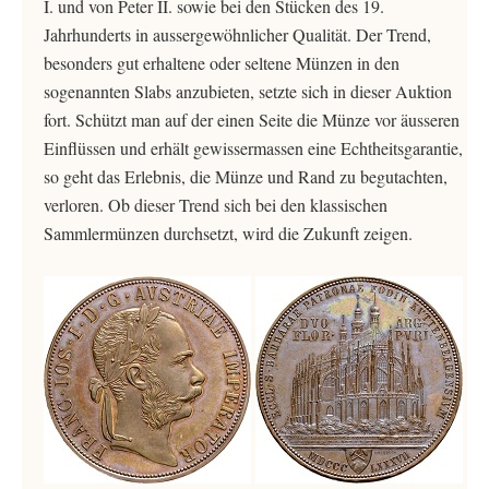
I. und von Peter II. sowie bei den Stücken des 19.
Jahrhunderts in aussergewöhnlicher Qualität. Der Trend,
besonders gut erhaltene oder seltene Münzen in den
sogenannten Slabs anzubieten, setzte sich in dieser Auktion
fort. Schützt man auf der einen Seite die Münze vor äusseren
Einflüssen und erhält gewissermassen eine Echtheitsgarantie,
so geht das Erlebnis, die Münze und Rand zu begutachten,
verloren. Ob dieser Trend sich bei den klassischen
Sammlermünzen durchsetzt, wird die Zukunft zeigen.