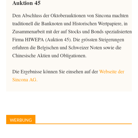
Auktion 45
Den Abschluss der Oktoberauktionen von Sincona machten
traditionell die Banknoten und Historischen Wertpapiere, in
Zusammenarbeit mit der auf Stocks und Bonds spezialisierten
Firma HIWEPA (Auktion 45). Die grössten Steigerungen
erfuhren die Belgischen und Schweizer Noten sowie die
Chinesische Aktien und Obligationen.
Die Ergebnisse können Sie einsehen auf der
Webseite der
Sincona AG.
WERBUNG