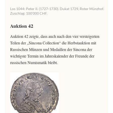
Los 1044: Peter II. (1727-1730). Dukat 1729, Roter Münzhof.
Zuschlag: 100‘000 CHF.
Auktion 42
Auktion 42 zeigte, dass auch nach den vier versteigerten
Teilen der „Sincona Collection“ die Herbstauktion mit
Russischen Münzen und Medaillen der Sincona der
wichtigste Termin im Jahreskalender der Freunde der
russischen Numismatik bleibt.