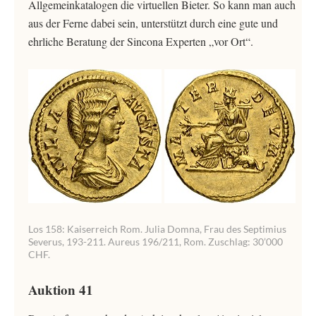
Allgemeinkatalogen die virtuellen Bieter. So kann man auch
aus der Ferne dabei sein, unterstützt durch eine gute und
ehrliche Beratung der Sincona Experten „vor Ort“.
Los 158: Kaiserreich Rom. Julia Domna, Frau des Septimius
Severus, 193-211. Aureus 196/211, Rom. Zuschlag: 30’000
CHF.
Auktion 41