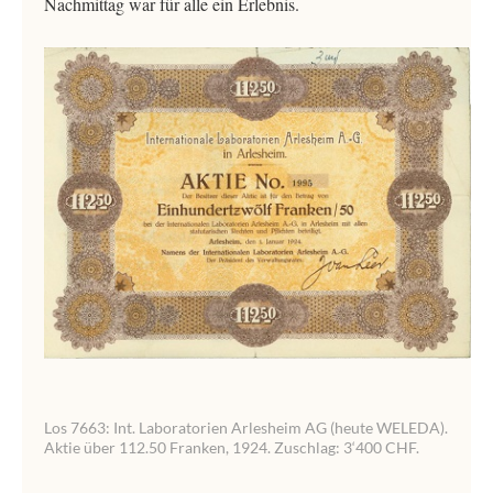
Nachmittag war für alle ein Erlebnis.
Los 7663: Int. Laboratorien Arlesheim AG (heute WELEDA).
Aktie über 112.50 Franken, 1924. Zuschlag: 3‘400 CHF.