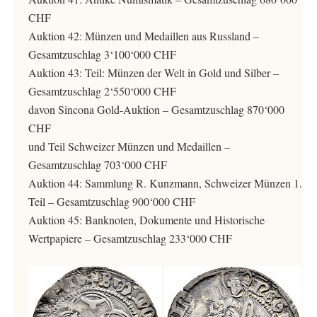
CHF
Auktion 42: Münzen und Medaillen aus Russland –
Gesamtzuschlag 3‘100‘000 CHF
Auktion 43: Teil: Münzen der Welt in Gold und Silber –
Gesamtzuschlag 2‘550‘000 CHF
davon Sincona Gold-Auktion – Gesamtzuschlag 870‘000
CHF
und Teil Schweizer Münzen und Medaillen –
Gesamtzuschlag 703‘000 CHF
Auktion 44: Sammlung R. Kunzmann, Schweizer Münzen 1.
Teil – Gesamtzuschlag 900‘000 CHF
Auktion 45: Banknoten, Dokumente und Historische
Wertpapiere – Gesamtzuschlag 233‘000 CHF