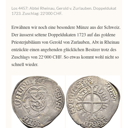
Los 4457: Abtei Rheinau, Gerold v. Zurlauben. Doppeldukat
1723. Zuschlag: 22‘000 CHF.
Erwähnen wir noch eine besondere Münze aus der Schweiz.
Der äusserst seltene Doppeldukaten 1723 auf das goldene
Priesterjubiläum von Gerold von Zurlauben, Abt in Rheinau
entzückte einen angehenden glücklichen Besitzer trotz des
Zuschlags von 22‘000 CHF. So etwas kommt wohl nicht so
schnell wieder.