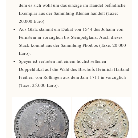
dem es sich wohl um das einzige im Handel befindliche
Exemplar aus der Sammlung Klenau handelt (Taxe:
20.000 Euro).
Aus Glatz stammt ein Dukat von 1544 des Johann von
Pernstein in vorzüglich bis Stempelglanz. Auch dieses
Stück kommt aus der Sammlung Phoibos (Taxe: 20.000
Euro).
Speyer ist vertreten mit einem höchst seltenen
Doppeldukat auf die Wahl des Bischofs Heinrich Hartand
Freiherr von Rollingen aus dem Jahr 1711 in vorzüglich
(Taxe: 25.000 Euro).