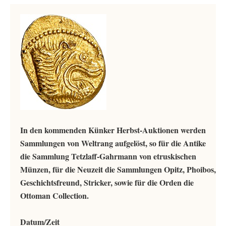
In den kommenden Künker Herbst-Auktionen werden
Sammlungen von Weltrang aufgelöst, so für die Antike
die Sammlung Tetzlaff-Gahrmann von etruskischen
Münzen, für die Neuzeit die Sammlungen Opitz, Phoibos,
Geschichtsfreund, Stricker, sowie für die Orden die
Ottoman Collection.
Datum/Zeit