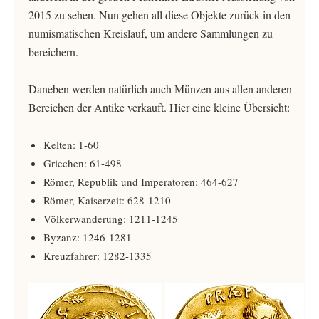
2015 zu sehen. Nun gehen all diese Objekte zurück in den
numismatischen Kreislauf, um andere Sammlungen zu
bereichern.
Daneben werden natürlich auch Münzen aus allen anderen
Bereichen der Antike verkauft. Hier eine kleine Übersicht:
Kelten: 1-60
Griechen: 61-498
Römer, Republik und Imperatoren: 464-627
Römer, Kaiserzeit: 628-1210
Völkerwanderung: 1211-1245
Byzanz: 1246-1281
Kreuzfahrer: 1282-1335