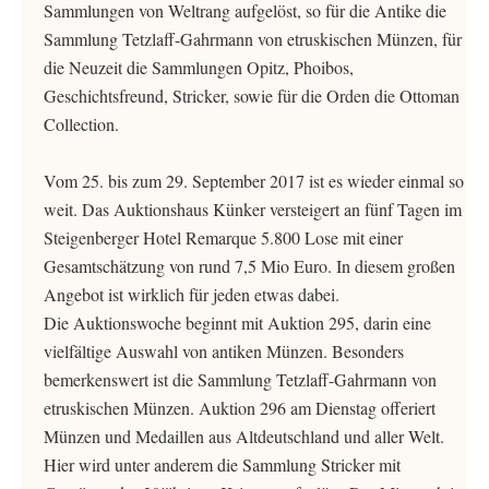
Sammlungen von Weltrang aufgelöst, so für die Antike die
Sammlung Tetzlaff-Gahrmann von etruskischen Münzen, für
die Neuzeit die Sammlungen Opitz, Phoibos,
Geschichtsfreund, Stricker, sowie für die Orden die Ottoman
Collection.
Vom 25. bis zum 29. September 2017 ist es wieder einmal so
weit. Das Auktionshaus Künker versteigert an fünf Tagen im
Steigenberger Hotel Remarque 5.800 Lose mit einer
Gesamtschätzung von rund 7,5 Mio Euro. In diesem großen
Angebot ist wirklich für jeden etwas dabei.
Die Auktionswoche beginnt mit Auktion 295, darin eine
vielfältige Auswahl von antiken Münzen. Besonders
bemerkenswert ist die Sammlung Tetzlaff-Gahrmann von
etruskischen Münzen. Auktion 296 am Dienstag offeriert
Münzen und Medaillen aus Altdeutschland und aller Welt.
Hier wird unter anderem die Sammlung Stricker mit