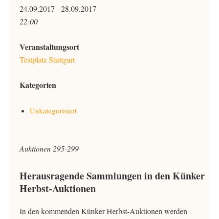
24.09.2017 - 28.09.2017
22:00
Veranstaltungsort
Testplatz Stuttgart
Kategorien
Unkategorisiert
Auktionen 295-299
Herausragende Sammlungen in den Künker
Herbst-Auktionen
In den kommenden Künker Herbst-Auktionen werden