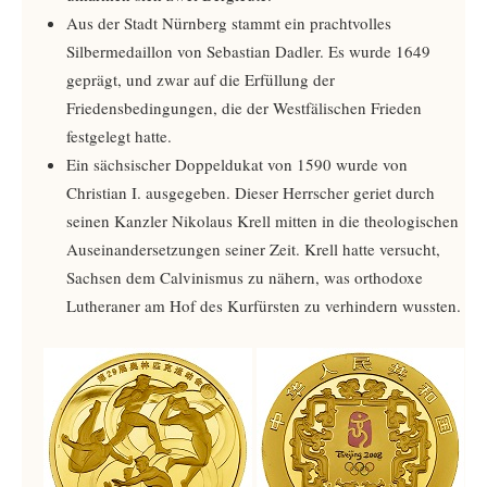
Aus der Stadt Nürnberg stammt ein prachtvolles
Silbermedaillon von Sebastian Dadler. Es wurde 1649
geprägt, und zwar auf die Erfüllung der
Friedensbedingungen, die der Westfälischen Frieden
festgelegt hatte.
Ein sächsischer Doppeldukat von 1590 wurde von
Christian I. ausgegeben. Dieser Herrscher geriet durch
seinen Kanzler Nikolaus Krell mitten in die theologischen
Auseinandersetzungen seiner Zeit. Krell hatte versucht,
Sachsen dem Calvinismus zu nähern, was orthodoxe
Lutheraner am Hof des Kurfürsten zu verhindern wussten.