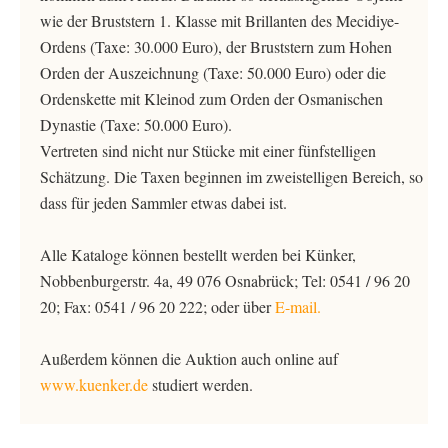
wie der Bruststern 1. Klasse mit Brillanten des Mecidiye-
Ordens (Taxe: 30.000 Euro), der Bruststern zum Hohen
Orden der Auszeichnung (Taxe: 50.000 Euro) oder die
Ordenskette mit Kleinod zum Orden der Osmanischen
Dynastie (Taxe: 50.000 Euro).
Vertreten sind nicht nur Stücke mit einer fünfstelligen
Schätzung. Die Taxen beginnen im zweistelligen Bereich, so
dass für jeden Sammler etwas dabei ist.
Alle Kataloge können bestellt werden bei Künker,
Nobbenburgerstr. 4a, 49 076 Osnabrück; Tel: 0541 / 96 20
20; Fax: 0541 / 96 20 222; oder über
E-mail.
Außerdem können die Auktion auch online auf
www.kuenker.de
studiert werden.