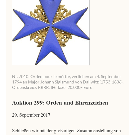
Nr. 7010: Orden pour le mérite, verliehen am 4. September
1794 an Major Johann Sigismund von Dallwitz (1753-1836).
Ordenskreuz. RRRR. II+. Taxe: 20.000,- Euro.
Auktion 299: Orden und Ehrenzeichen
29. September 2017
Schließen wir mit der großartigen Zusammenstellung von