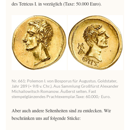
des Tetricus I. in vorzüglich (Taxe: 50.000 Euro).
Nr. 661: Polemon I. von Bosporus für Augustus. Goldstater,
Jahr 289 (= 9/8 v. Chr.). Aus Sammlung Großfürst Alexander
Michailowitsch Romanow. Äußerst selten. Fast
stempelglänzendes Prachtexemplar.Taxe: 60.000,- Euro.
Aber auch andere Seltenheiten sind zu entdecken. Wir
beschränken uns auf folgende Stücke: