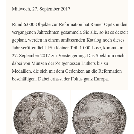
Mittwoch, 27. September 2017
Rund 6.000 Objekte zur Reformation hat Rainer Opitz in den
vergangenen Jahrzehnten gesammelt. Sie alle, so ist es derzeit
geplant, werden in einem umfassenden Katalog noch dieses
Jahr veröffentlicht. Ein kleiner Teil, 1.000 Lose, kommt am
27. September 2017 zur Versteigerung. Das Spektrum reicht
dabei von Münzen der Zeitgenossen Luthers bis zu
Medaillen, die sich mit dem Gedenken an die Reformation
beschäftigen. Dabei erfasst der Fokus ganz Europa.