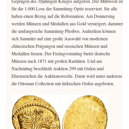
Geprägen des 30jährigen Krieges aufgelöst. Der Mittwoch ist
für die 1.000 Lose der Sammlung Opitz reserviert. Sie alle
haben einen Bezug auf die Reformation. Am Donnerstag
werden Münzen und Medaillen aus Gold versteigert, darunter
die umfangreiche Sammlung Phoibos. Außerdem können
sich Sammler auf eine große Auswahl von modernen
chinesischen Prägungen und russischen Münzen und
Medaillen freuen. Der Freitagvormittag bietet deutsche
Münzen nach 1871 mit großen Raritäten. Und am
Nachmittag beschließt Auktion 299 mit Orden und
Ehrenzeichen die Auktionswoche. Darin wird unter anderem
die Ottoman Collection mit türkischen Orden angeboten.