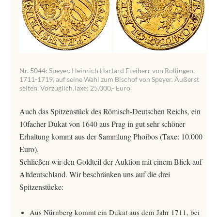
Nr. 5044: Speyer. Heinrich Hartard Freiherr von Rollingen,
1711-1719, auf seine Wahl zum Bischof von Speyer. Äußerst
selten. Vorzüglich.Taxe: 25.000,- Euro.
Auch das Spitzenstück des Römisch-Deutschen Reichs, ein
10facher Dukat von 1640 aus Prag in gut sehr schöner
Erhaltung kommt aus der Sammlung Phoibos (Taxe: 10.000
Euro).
Schließen wir den Goldteil der Auktion mit einem Blick auf
Altdeutschland. Wir beschränken uns auf die drei
Spitzenstücke:
Aus Nürnberg kommt ein Dukat aus dem Jahr 1711, bei