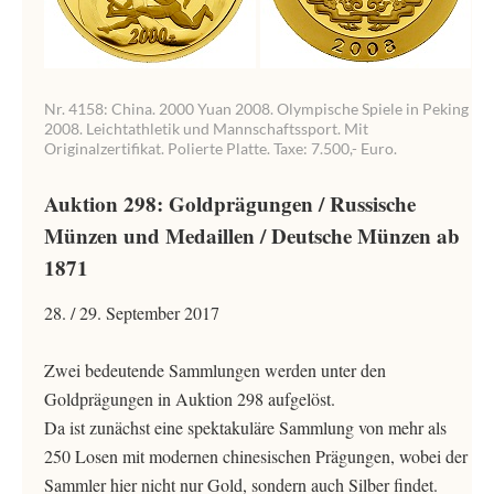
Nr. 4158: China. 2000 Yuan 2008. Olympische Spiele in Peking
2008. Leichtathletik und Mannschaftssport. Mit
Originalzertifikat. Polierte Platte. Taxe: 7.500,- Euro.
Auktion 298: Goldprägungen / Russische
Münzen und Medaillen / Deutsche Münzen ab
1871
28. / 29. September 2017
Zwei bedeutende Sammlungen werden unter den
Goldprägungen in Auktion 298 aufgelöst.
Da ist zunächst eine spektakuläre Sammlung von mehr als
250 Losen mit modernen chinesischen Prägungen, wobei der
Sammler hier nicht nur Gold, sondern auch Silber findet.