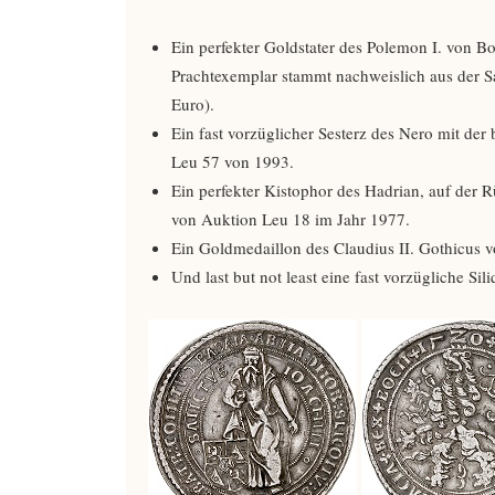
Ein perfekter Goldstater des Polemon I. von B
Prachtexemplar stammt nachweislich aus der
Euro).
Ein fast vorzüglicher Sesterz des Nero mit der
Leu 57 von 1993.
Ein perfekter Kistophor des Hadrian, auf der 
von Auktion Leu 18 im Jahr 1977.
Ein Goldmedaillon des Claudius II. Gothicus v
Und last but not least eine fast vorzügliche Si