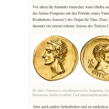
Vor allem die Sammler römischer Aurei dürfen sic
des Sextus Pompeius mit den Porträts seines Vate
Restitutions-Aureus(!) des Trajan für Titus (Taxe
darunter ein extrem seltener Aureus des Tetricus I
Nr. 661: Polemon I. von Bosporus für Augustus. Go
Romanow. Äußerst selten. Fast stempelglänzendes 
Aber auch andere Seltenheiten sind zu entdecken