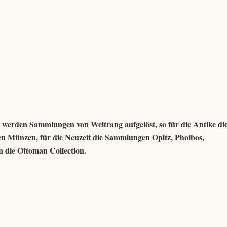
erden Sammlungen von Weltrang aufgelöst, so für die Antike di
n Münzen, für die Neuzeit die Sammlungen Opitz, Phoibos,
n die Ottoman Collection.