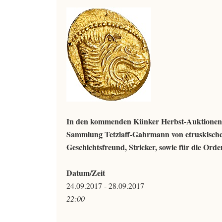
In den kommenden Künker Herbst-Auktionen w
Sammlung Tetzlaff-Gahrmann von etruskische
Geschichtsfreund, Stricker, sowie für die Orde
Datum/Zeit
24.09.2017 - 28.09.2017
22:00