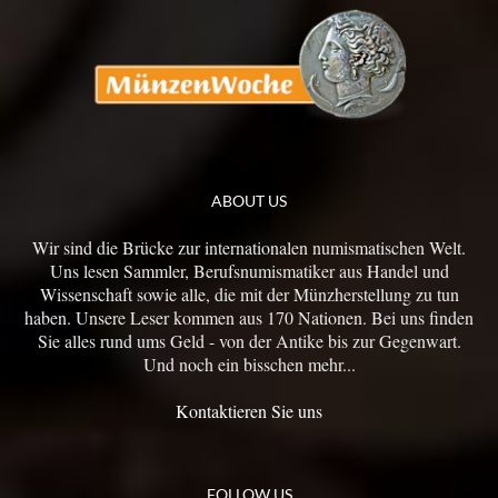
ABOUT US
Wir sind die Brücke zur internationalen numismatischen Welt.
Uns lesen Sammler, Berufsnumismatiker aus Handel und
Wissenschaft sowie alle, die mit der Münzherstellung zu tun
haben. Unsere Leser kommen aus 170 Nationen. Bei uns finden
Sie alles rund ums Geld - von der Antike bis zur Gegenwart.
Und noch ein bisschen mehr...
Kontaktieren Sie uns
FOLLOW US