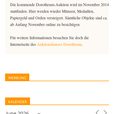
Die kommende Dorotheum-Auktion wird im November 2014
stattfinden. Hier werden wieder Münzen, Medaillen,
Papiergeld und Orden versteigert. Sämtliche Objekte sind ca.
ab Anfang November online zu besichtigen
Für weitere Informationen besuchen Sie doch die
Internetseite des
Auktionshauses Dorotheum
.
WERBUNG
KALENDER