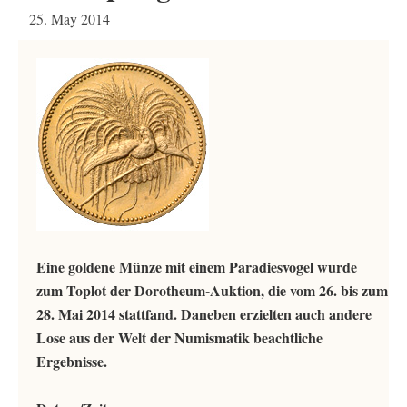
25. May 2014
Eine goldene Münze mit einem Paradiesvogel wurde
zum Toplot der Dorotheum-Auktion, die vom 26. bis zum
28. Mai 2014 stattfand. Daneben erzielten auch andere
Lose aus der Welt der Numismatik beachtliche
Ergebnisse.