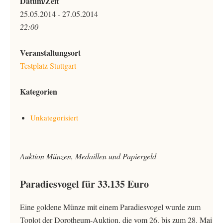
Datum/Zeit
25.05.2014 - 27.05.2014
22:00
Veranstaltungsort
Testplatz Stuttgart
Kategorien
Unkategorisiert
Auktion Münzen, Medaillen und Papiergeld
Paradiesvogel für 33.135 Euro
Eine goldene Münze mit einem Paradiesvogel wurde zum
Toplot der Dorotheum-Auktion, die vom 26. bis zum 28. Mai