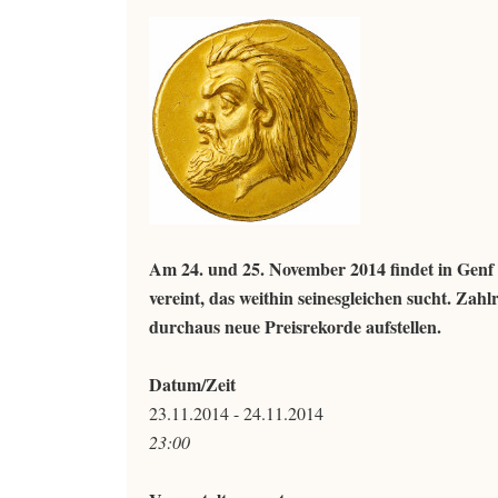
Am 24. und 25. November 2014 findet in Genf 
vereint, das weithin seinesgleichen sucht. Zahl
durchaus neue Preisrekorde aufstellen.
Datum/Zeit
23.11.2014 - 24.11.2014
23:00