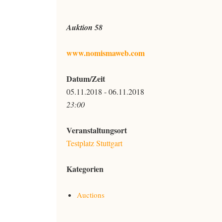
Auktion 58
www.nomismaweb.com
Datum/Zeit
05.11.2018 - 06.11.2018
23:00
Veranstaltungsort
Testplatz Stuttgart
Kategorien
Auctions