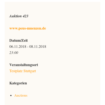
Auktion 423
www.peus-muenzen.de
Datum/Zeit
06.11.2018 - 08.11.2018
23:00
Veranstaltungsort
Testplatz Stuttgart
Kategorien
Auctions