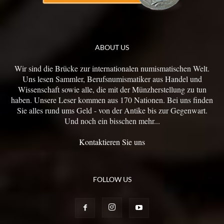
ABOUT US
Wir sind die Brücke zur internationalen numismatischen Welt.
Uns lesen Sammler, Berufsnumismatiker aus Handel und
Wissenschaft sowie alle, die mit der Münzherstellung zu tun
haben. Unsere Leser kommen aus 170 Nationen. Bei uns finden
Sie alles rund ums Geld - von der Antike bis zur Gegenwart.
Und noch ein bisschen mehr...
Kontaktieren Sie uns
FOLLOW US