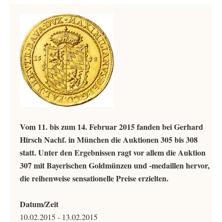
Vom 11. bis zum 14. Februar 2015 fanden bei Gerhard
Hirsch Nachf. in München die Auktionen 305 bis 308
statt. Unter den Ergebnissen ragt vor allem die Auktion
307 mit Bayerischen Goldmünzen und -medaillen hervor,
die reihenweise sensationelle Preise erzielten.
Datum/Zeit
10.02.2015 - 13.02.2015