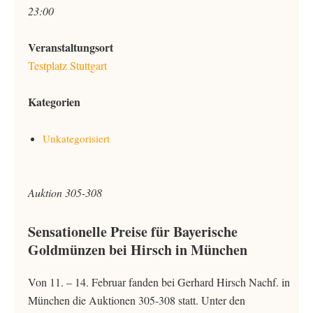
23:00
Veranstaltungsort
Testplatz Stuttgart
Kategorien
Unkategorisiert
Auktion 305-308
Sensationelle Preise für Bayerische
Goldmünzen bei Hirsch in München
Von 11. – 14. Februar fanden bei Gerhard Hirsch Nachf. in
München die Auktionen 305-308 statt. Unter den