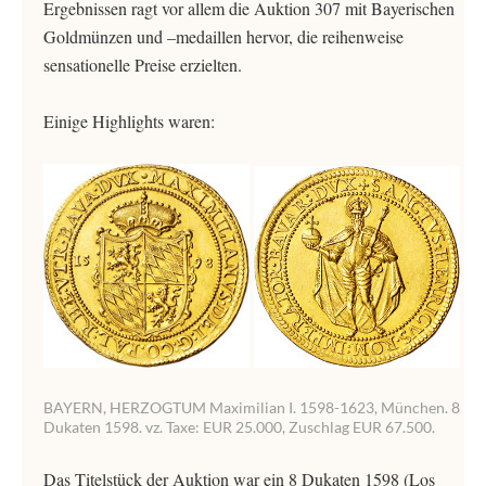
Ergebnissen ragt vor allem die Auktion 307 mit Bayerischen
Goldmünzen und –medaillen hervor, die reihenweise
sensationelle Preise erzielten.
Einige Highlights waren:
BAYERN, HERZOGTUM Maximilian I. 1598-1623, München. 8
Dukaten 1598. vz. Taxe: EUR 25.000, Zuschlag EUR 67.500.
Das Titelstück der Auktion war ein 8 Dukaten 1598 (Los