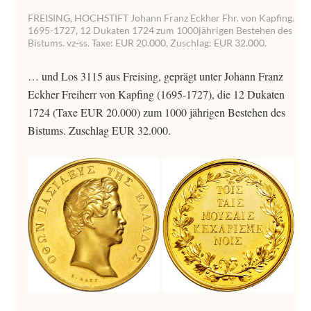
FREISING, HOCHSTIFT Johann Franz Eckher Fhr. von Kapfing.
1695-1727, 12 Dukaten 1724 zum 1000jährigen Bestehen des
Bistums. vz-ss. Taxe: EUR 20.000, Zuschlag: EUR 32.000.
… und Los 3115 aus Freising, geprägt unter Johann Franz
Eckher Freiherr von Kapfing (1695-1727), die 12 Dukaten
1724 (Taxe EUR 20.000) zum 1000 jährigen Bestehen des
Bistums. Zuschlag EUR 32.000.