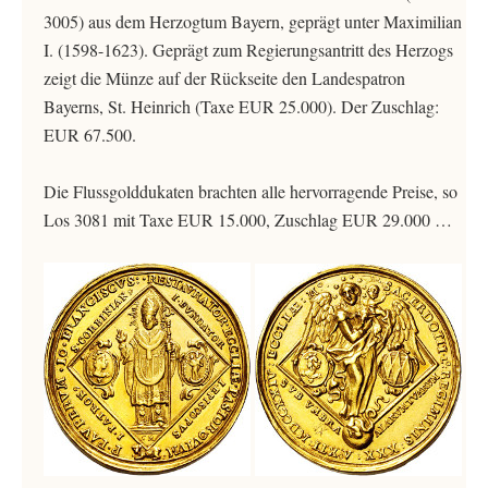
3005) aus dem Herzogtum Bayern, geprägt unter Maximilian
I. (1598-1623). Geprägt zum Regierungsantritt des Herzogs
zeigt die Münze auf der Rückseite den Landespatron
Bayerns, St. Heinrich (Taxe EUR 25.000). Der Zuschlag:
EUR 67.500.
Die Flussgolddukaten brachten alle hervorragende Preise, so
Los 3081 mit Taxe EUR 15.000, Zuschlag EUR 29.000 …