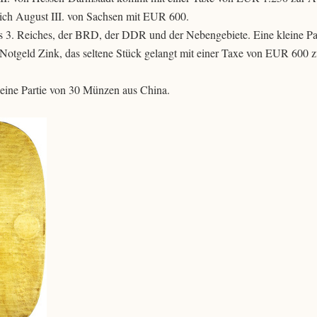
ich August III. von Sachsen mit EUR 600.
 3. Reiches, der BRD, der DDR und der Nebengebiete. Eine kleine Par
 Notgeld Zink, das seltene Stück gelangt mit einer Taxe von EUR 600 z
eine Partie von 30 Münzen aus China.