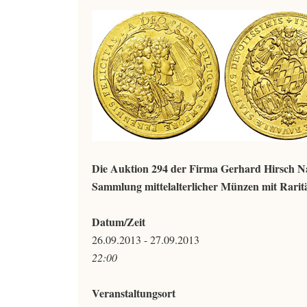
Die Auktion 294 der Firma Gerhard Hirsch N
Sammlung mittelalterlicher Münzen mit Rarit
Datum/Zeit
26.09.2013 - 27.09.2013
22:00
Veranstaltungsort