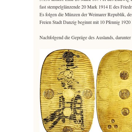
fast stempelglänzende 20 Mark 1914 E des Friedr
Es folgen die Münzen der Weimarer Republik, des
Freien Stadt Danzig beginnt mit 10 Pfennig 1920
Nachfolgend die Gepräge des Auslands, darunter 