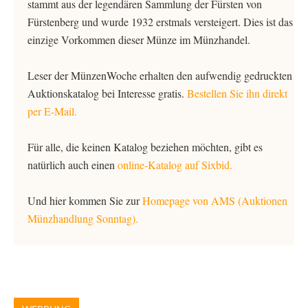
stammt aus der legendären Sammlung der Fürsten von
Fürstenberg und wurde 1932 erstmals versteigert. Dies ist das
einzige Vorkommen dieser Münze im Münzhandel.
Leser der MünzenWoche erhalten den aufwendig gedruckten
Auktionskatalog bei Interesse gratis.
Bestellen Sie ihn direkt
per E-Mail.
Für alle, die keinen Katalog beziehen möchten, gibt es
natürlich auch einen
online-Katalog auf Sixbid.
Und hier kommen Sie zur
Homepage von AMS (Auktionen
Münzhandlung Sonntag).