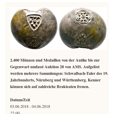
2.400 Münzen und Medaillen von der Antike bis zur
Gegenwart umfasst Auktion 28 von AMS. Aufgelöst
werden mehrere Sammlungen: Schwalbach-Taler des 19.
Jahrhunderts, Nürnberg und Württemberg. Kenner
können sich auf zahlreiche Brakteaten freuen.
Datum/Zeit
03.06.2018 - 04.06.2018
22:00