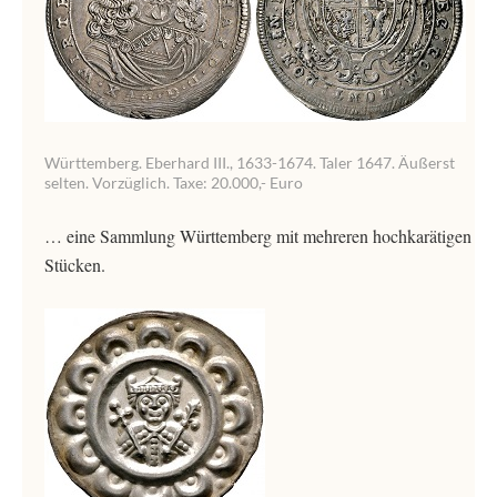
Württemberg. Eberhard III., 1633-1674. Taler 1647. Äußerst
selten. Vorzüglich. Taxe: 20.000,- Euro
… eine Sammlung Württemberg mit mehreren hochkarätigen
Stücken.