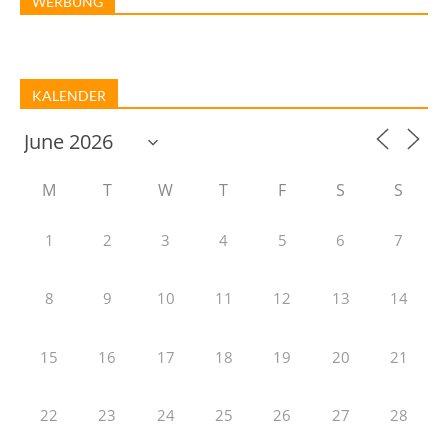
WERBUNG
KALENDER
M
T
W
T
F
S
S
1
2
3
4
5
6
7
8
9
10
11
12
13
14
15
16
17
18
19
20
21
22
23
24
25
26
27
28