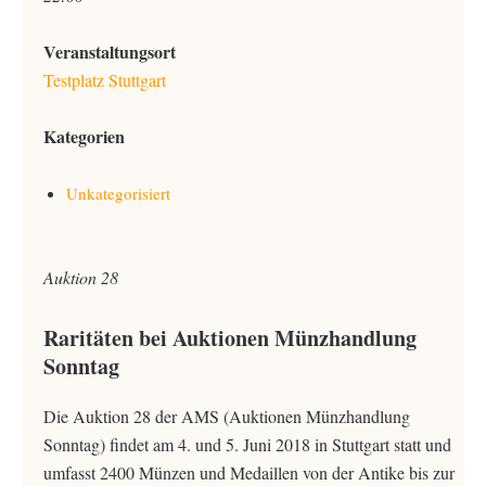
Veranstaltungsort
Testplatz Stuttgart
Kategorien
Unkategorisiert
Auktion 28
Raritäten bei Auktionen Münzhandlung
Sonntag
Die Auktion 28 der AMS (Auktionen Münzhandlung
Sonntag) findet am 4. und 5. Juni 2018 in Stuttgart statt und
umfasst 2400 Münzen und Medaillen von der Antike bis zur