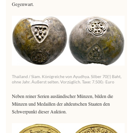
Gegenwart.
Thailand / Siam. Königreiche von Ayudhya. Silber 70(!) Baht,
ohne Jahr. Äußerst selten. Vorzüglich. Taxe: 7.500,- Euro
Neben reiner Serien ausländischer Münzen, bilden die
Münzen und Medaillen der altdeutschen Staaten den
Schwerpunkt dieser Auktion.