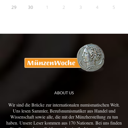
29
30
1
2
3
4
5
ABOUT US
Wir sind die Brücke zur internationalen numismatischen Welt.
Uns lesen Sammler, Berufsnumismatiker aus Handel und
Wissenschaft sowie alle, die mit der Münzherstellung zu tun
haben. Unsere Leser kommen aus 170 Nationen. Bei uns finden