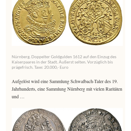
Nürnberg. Doppelter Goldgulden 1612 auf den Einzug des
Kaiserpaares in der Stadt. Äußerst selten. Vorzüglich bis
prägefrisch. Taxe: 20.000,- Euro
Aufgelöst wird eine Sammlung Schwalbach-Taler des 19.
Jahrhunderts, eine Sammlung Nürnberg mit vielen Raritäten
und …