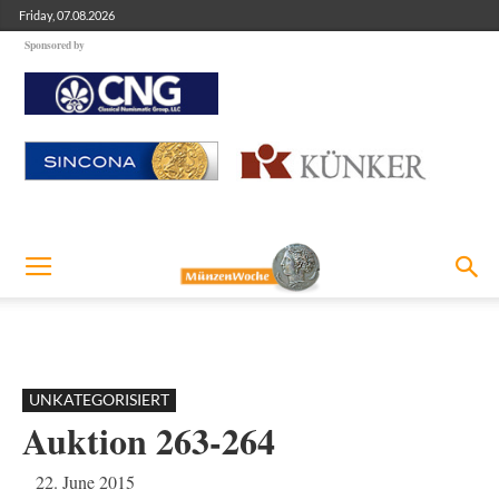
Friday, 07.08.2026
Sponsored by
UNKATEGORISIERT
Auktion 263-264
22. June 2015