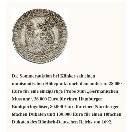
Die Sommerauktion bei Künker sah einen
numismatischen Höhepunkt nach dem anderen: 28.000
Euro für eine einzigartige Probe zum „Germanischen
Museum“, 36.000 Euro für einen Hamburger
Bankportugalöser, 80.000 Euro für einen Nürnberger
6fachen Dukaten und 130.000 Euro für einen 10fachen
Dukaten des Römisch-Deutschen Reichs von 1692.