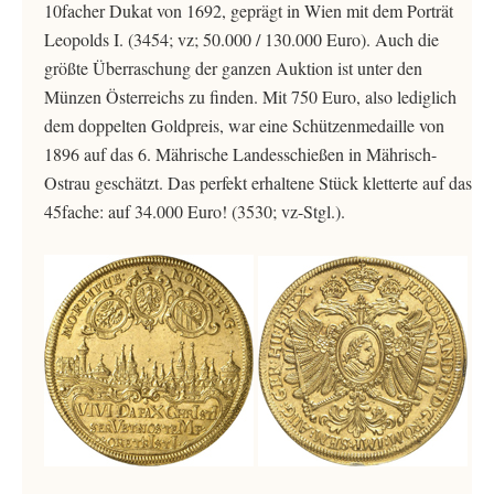
10facher Dukat von 1692, geprägt in Wien mit dem Porträt
Leopolds I. (3454; vz; 50.000 / 130.000 Euro). Auch die
größte Überraschung der ganzen Auktion ist unter den
Münzen Österreichs zu finden. Mit 750 Euro, also lediglich
dem doppelten Goldpreis, war eine Schützenmedaille von
1896 auf das 6. Mährische Landesschießen in Mährisch-
Ostrau geschätzt. Das perfekt erhaltene Stück kletterte auf das
45fache: auf 34.000 Euro! (3530; vz-Stgl.).