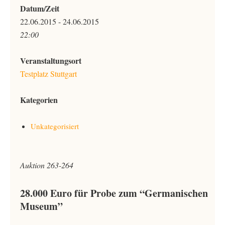
Datum/Zeit
22.06.2015 - 24.06.2015
22:00
Veranstaltungsort
Testplatz Stuttgart
Kategorien
Unkategorisiert
Auktion 263-264
28.000 Euro für Probe zum “Germanischen
Museum”