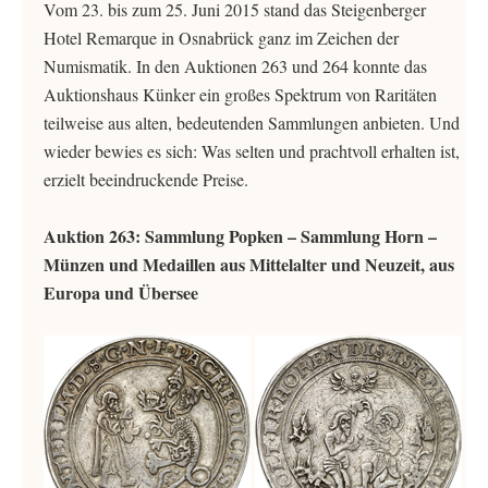
Vom 23. bis zum 25. Juni 2015 stand das Steigenberger
Hotel Remarque in Osnabrück ganz im Zeichen der
Numismatik. In den Auktionen 263 und 264 konnte das
Auktionshaus Künker ein großes Spektrum von Raritäten
teilweise aus alten, bedeutenden Sammlungen anbieten. Und
wieder bewies es sich: Was selten und prachtvoll erhalten ist,
erzielt beeindruckende Preise.
Auktion 263: Sammlung Popken – Sammlung Horn –
Münzen und Medaillen aus Mittelalter und Neuzeit, aus
Europa und Übersee