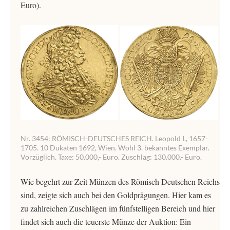
Euro).
Nr. 3454: RÖMISCH-DEUTSCHES REICH. Leopold I., 1657-
1705. 10 Dukaten 1692, Wien. Wohl 3. bekanntes Exemplar.
Vorzüglich. Taxe: 50.000,- Euro. Zuschlag: 130.000.- Euro.
Wie begehrt zur Zeit Münzen des Römisch Deutschen Reichs
sind, zeigte sich auch bei den Goldprägungen. Hier kam es
zu zahlreichen Zuschlägen im fünfstelligen Bereich und hier
findet sich auch die teuerste Münze der Auktion: Ein