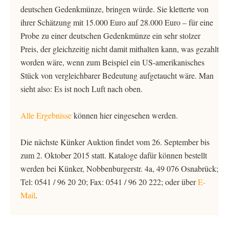
deutschen Gedenkmünze, bringen würde. Sie kletterte von
ihrer Schätzung mit 15.000 Euro auf 28.000 Euro – für eine
Probe zu einer deutschen Gedenkmünze ein sehr stolzer
Preis, der gleichzeitig nicht damit mithalten kann, was gezahlt
worden wäre, wenn zum Beispiel ein US-amerikanisches
Stück von vergleichbarer Bedeutung aufgetaucht wäre. Man
sieht also: Es ist noch Luft nach oben.
Alle Ergebnisse
können hier eingesehen werden.
Die nächste Künker Auktion findet vom 26. September bis
zum 2. Oktober 2015 statt. Kataloge dafür können bestellt
werden bei Künker, Nobbenburgerstr. 4a, 49 076 Osnabrück;
Tel: 0541 / 96 20 20; Fax: 0541 / 96 20 222; oder über
E-
Mail
.