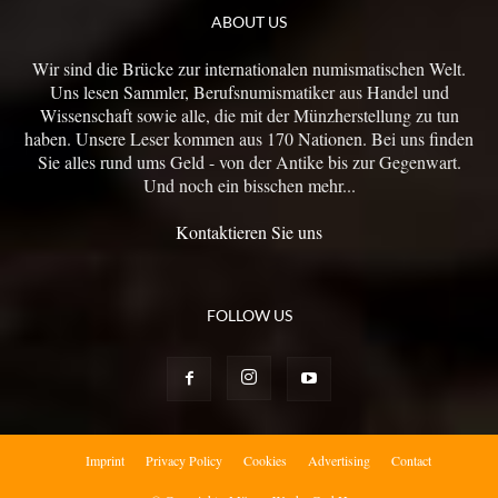
ABOUT US
Wir sind die Brücke zur internationalen numismatischen Welt.
Uns lesen Sammler, Berufsnumismatiker aus Handel und
Wissenschaft sowie alle, die mit der Münzherstellung zu tun
haben. Unsere Leser kommen aus 170 Nationen. Bei uns finden
Sie alles rund ums Geld - von der Antike bis zur Gegenwart.
Und noch ein bisschen mehr...
Kontaktieren Sie uns
FOLLOW US
Imprint
Privacy Policy
Cookies
Advertising
Contact