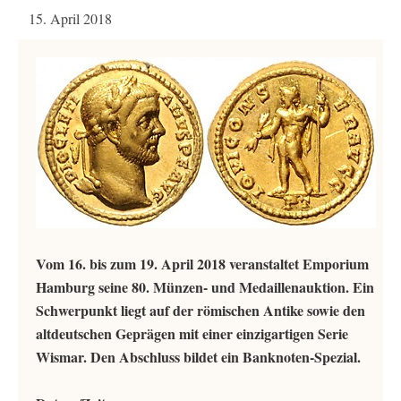
15. April 2018
Vom 16. bis zum 19. April 2018 veranstaltet Emporium
Hamburg seine 80. Münzen- und Medaillenauktion. Ein
Schwerpunkt liegt auf der römischen Antike sowie den
altdeutschen Geprägen mit einer einzigartigen Serie
Wismar. Den Abschluss bildet ein Banknoten-Spezial.