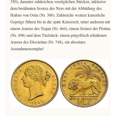
350), darunter zahlreichen vorzüglichen Stücken, inklusive
dem berühmten Sesterz des Nero mit der Abbildung des
Hafens von Ostia (Nr. 386). Zahlreiche weitere kaiserliche
Gepräge führen bis in die späte Kaiserzeit, unter anderem mit
einem Aureus des Trajan (Nr. 464), einem Sesterz der Plotina
(Nr. 498) und dem Titelstück: einem prägefrisch erhaltenen
Aureus des Diocletian (Nr. 748), ein absolutes
Ausnahmeexemplar!