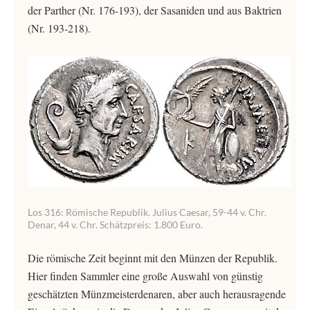
der Parther (Nr. 176-193), der Sasaniden und aus Baktrien
(Nr. 193-218).
Los 316: Römische Republik. Julius Caesar, 59-44 v. Chr.
Denar, 44 v. Chr. Schätzpreis: 1.800 Euro.
Die römische Zeit beginnt mit den Münzen der Republik.
Hier finden Sammler eine große Auswahl von günstig
geschätzten Münzmeisterdenaren, aber auch herausragende