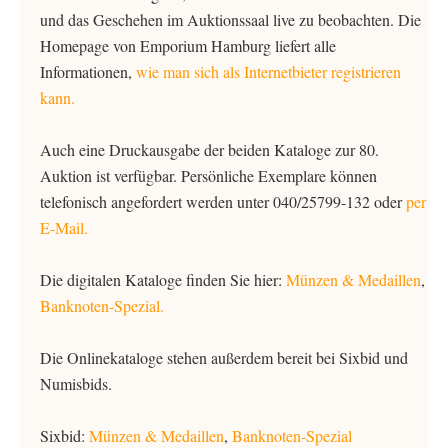
und das Geschehen im Auktionssaal live zu beobachten. Die
Homepage von Emporium Hamburg liefert alle
Informationen,
wie man sich als Internetbieter registrieren
kann.
Auch eine Druckausgabe der beiden Kataloge zur 80.
Auktion ist verfügbar. Persönliche Exemplare können
telefonisch angefordert werden unter 040/25799-132 oder
per
E-Mail.
Die digitalen Kataloge finden Sie hier:
Münzen & Medaillen
,
Banknoten-Spezial.
Die Onlinekataloge stehen außerdem bereit bei Sixbid und
Numisbids.
Sixbid:
Münzen & Medaillen
,
Banknoten-Spezial