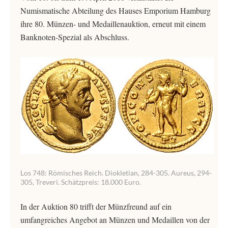
Numismatische Abteilung des Hauses Emporium Hamburg
ihre 80. Münzen- und Medaillenauktion, erneut mit einem
Banknoten-Spezial als Abschluss.
Los 748: Römisches Reich. Diokletian, 284-305. Aureus, 294-
305, Treveri. Schätzpreis: 18.000 Euro.
In der Auktion 80 trifft der Münzfreund auf ein
umfangreiches Angebot an Münzen und Medaillen von der