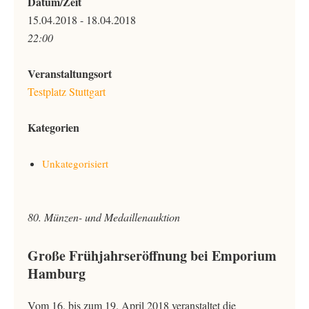
Datum/Zeit
15.04.2018 - 18.04.2018
22:00
Veranstaltungsort
Testplatz Stuttgart
Kategorien
Unkategorisiert
80. Münzen- und Medaillenauktion
Große Frühjahrseröffnung bei Emporium
Hamburg
Vom 16. bis zum 19. April 2018 veranstaltet die