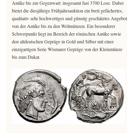
Antike bis zur Gegenwart: insgesamt fast 3700 Lose. Dabei
bietet die diesjährige Frühjahrsauktion ein breit gefächertes,
qualitativ sehr hochwertiges und günstig geschätztes Angebot
von der Antike bis zu den Weltmünzen. Ein besonderer
Schwerpunkt liegt im Bereich der römischen Antike sowie
den altdeutschen Gepräge in Gold und Silber mit einer
einzigartigen Serie Wismarer Gepräge von der Kleinmünze
bis zum Dukat.