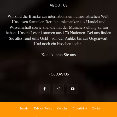
ABOUT US
Wir sind die Brücke zur internationalen numismatischen Welt.
Uns lesen Sammler, Berufsnumismatiker aus Handel und
Wissenschaft sowie alle, die mit der Münzherstellung zu tun
haben. Unsere Leser kommen aus 170 Nationen. Bei uns finden
Sie alles rund ums Geld - von der Antike bis zur Gegenwart.
Und noch ein bisschen mehr...
Kontaktieren Sie uns
FOLLOW US
Imprint
Privacy Policy
Cookies
Advertising
Contact