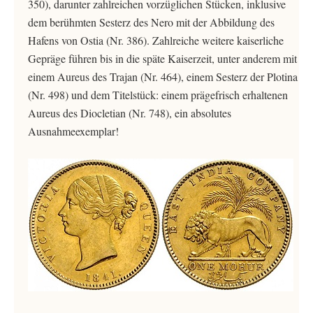
350), darunter zahlreichen vorzüglichen Stücken, inklusive
dem berühmten Sesterz des Nero mit der Abbildung des
Hafens von Ostia (Nr. 386). Zahlreiche weitere kaiserliche
Gepräge führen bis in die späte Kaiserzeit, unter anderem mit
einem Aureus des Trajan (Nr. 464), einem Sesterz der Plotina
(Nr. 498) und dem Titelstück: einem prägefrisch erhaltenen
Aureus des Diocletian (Nr. 748), ein absolutes
Ausnahmeexemplar!