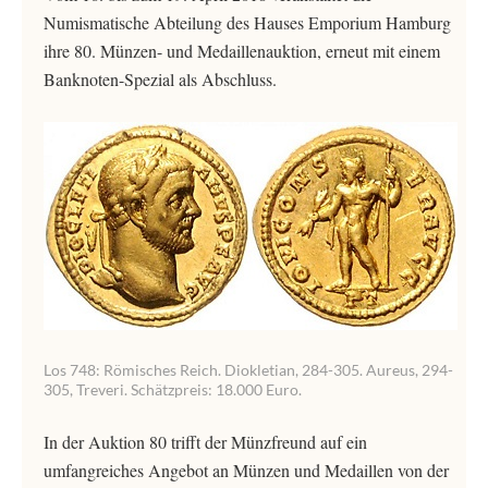
Numismatische Abteilung des Hauses Emporium Hamburg
ihre 80. Münzen- und Medaillenauktion, erneut mit einem
Banknoten-Spezial als Abschluss.
Los 748: Römisches Reich. Diokletian, 284-305. Aureus, 294-
305, Treveri. Schätzpreis: 18.000 Euro.
In der Auktion 80 trifft der Münzfreund auf ein
umfangreiches Angebot an Münzen und Medaillen von der