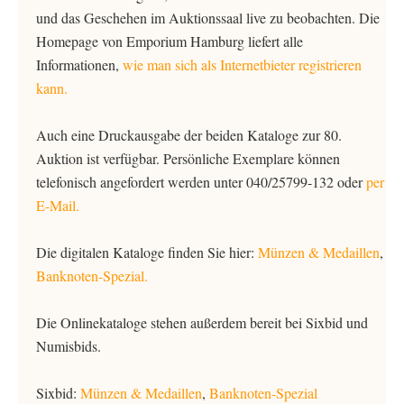
und das Geschehen im Auktionssaal live zu beobachten. Die
Homepage von Emporium Hamburg liefert alle
Informationen,
wie man sich als Internetbieter registrieren
kann.
Auch eine Druckausgabe der beiden Kataloge zur 80.
Auktion ist verfügbar. Persönliche Exemplare können
telefonisch angefordert werden unter 040/25799-132 oder
per
E-Mail.
Die digitalen Kataloge finden Sie hier:
Münzen & Medaillen
,
Banknoten-Spezial.
Die Onlinekataloge stehen außerdem bereit bei Sixbid und
Numisbids.
Sixbid:
Münzen & Medaillen
,
Banknoten-Spezial