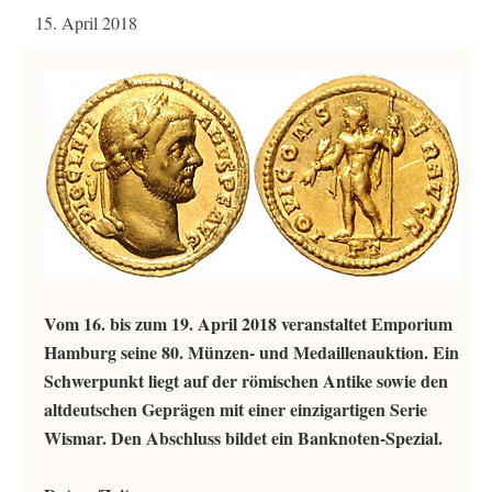
15. April 2018
Vom 16. bis zum 19. April 2018 veranstaltet Emporium
Hamburg seine 80. Münzen- und Medaillenauktion. Ein
Schwerpunkt liegt auf der römischen Antike sowie den
altdeutschen Geprägen mit einer einzigartigen Serie
Wismar. Den Abschluss bildet ein Banknoten-Spezial.