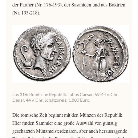
der Parther (Nr. 176-193), der Sasaniden und aus Baktrien
(Nr. 193-218).
Los 316: Römische Republik. Julius Caesar, 59-44 v. Chr.
Denar, 44 v. Chr. Schätzpreis: 1.800 Euro.
Die römische Zeit beginnt mit den Münzen der Republik.
Hier finden Sammler eine große Auswahl von günstig
geschätzten Münzmeisterdenaren, aber auch herausragende