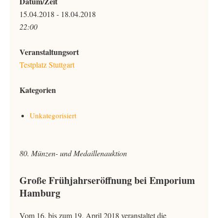
Datum/Zeit
15.04.2018 - 18.04.2018
22:00
Veranstaltungsort
Testplatz Stuttgart
Kategorien
Unkategorisiert
80. Münzen- und Medaillenauktion
Große Frühjahrseröffnung bei Emporium
Hamburg
Vom 16. bis zum 19. April 2018 veranstaltet die