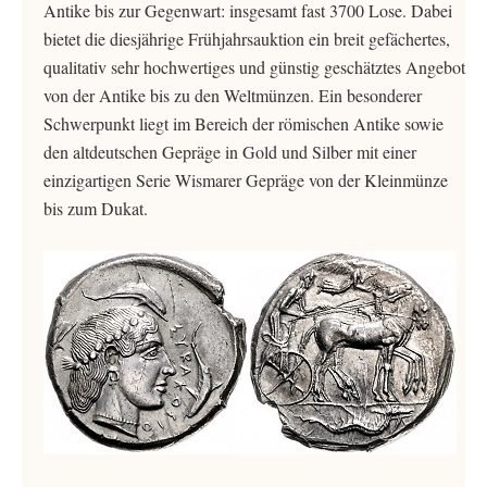
Antike bis zur Gegenwart: insgesamt fast 3700 Lose. Dabei
bietet die diesjährige Frühjahrsauktion ein breit gefächertes,
qualitativ sehr hochwertiges und günstig geschätztes Angebot
von der Antike bis zu den Weltmünzen. Ein besonderer
Schwerpunkt liegt im Bereich der römischen Antike sowie
den altdeutschen Gepräge in Gold und Silber mit einer
einzigartigen Serie Wismarer Gepräge von der Kleinmünze
bis zum Dukat.