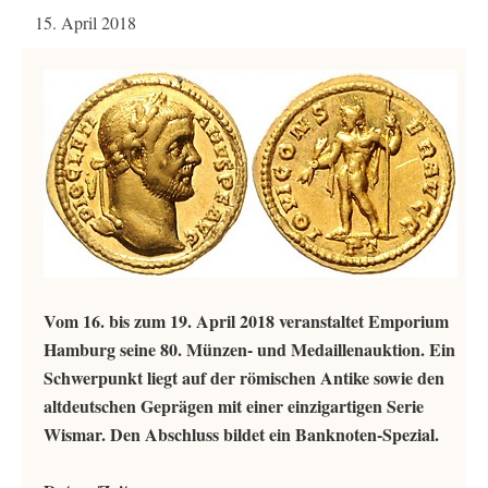
15. April 2018
Vom 16. bis zum 19. April 2018 veranstaltet Emporium
Hamburg seine 80. Münzen- und Medaillenauktion. Ein
Schwerpunkt liegt auf der römischen Antike sowie den
altdeutschen Geprägen mit einer einzigartigen Serie
Wismar. Den Abschluss bildet ein Banknoten-Spezial.