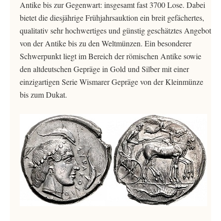
Antike bis zur Gegenwart: insgesamt fast 3700 Lose. Dabei
bietet die diesjährige Frühjahrsauktion ein breit gefächertes,
qualitativ sehr hochwertiges und günstig geschätztes Angebot
von der Antike bis zu den Weltmünzen. Ein besonderer
Schwerpunkt liegt im Bereich der römischen Antike sowie
den altdeutschen Gepräge in Gold und Silber mit einer
einzigartigen Serie Wismarer Gepräge von der Kleinmünze
bis zum Dukat.