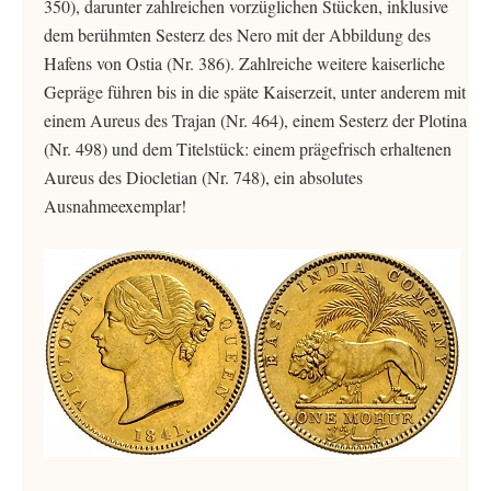
350), darunter zahlreichen vorzüglichen Stücken, inklusive
dem berühmten Sesterz des Nero mit der Abbildung des
Hafens von Ostia (Nr. 386). Zahlreiche weitere kaiserliche
Gepräge führen bis in die späte Kaiserzeit, unter anderem mit
einem Aureus des Trajan (Nr. 464), einem Sesterz der Plotina
(Nr. 498) und dem Titelstück: einem prägefrisch erhaltenen
Aureus des Diocletian (Nr. 748), ein absolutes
Ausnahmeexemplar!