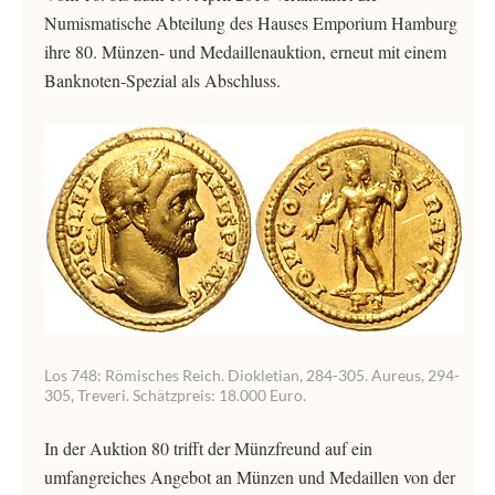
Numismatische Abteilung des Hauses Emporium Hamburg
ihre 80. Münzen- und Medaillenauktion, erneut mit einem
Banknoten-Spezial als Abschluss.
Los 748: Römisches Reich. Diokletian, 284-305. Aureus, 294-
305, Treveri. Schätzpreis: 18.000 Euro.
In der Auktion 80 trifft der Münzfreund auf ein
umfangreiches Angebot an Münzen und Medaillen von der