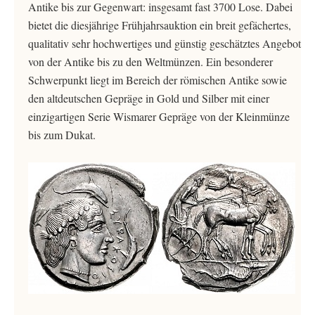
Antike bis zur Gegenwart: insgesamt fast 3700 Lose. Dabei
bietet die diesjährige Frühjahrsauktion ein breit gefächertes,
qualitativ sehr hochwertiges und günstig geschätztes Angebot
von der Antike bis zu den Weltmünzen. Ein besonderer
Schwerpunkt liegt im Bereich der römischen Antike sowie
den altdeutschen Gepräge in Gold und Silber mit einer
einzigartigen Serie Wismarer Gepräge von der Kleinmünze
bis zum Dukat.