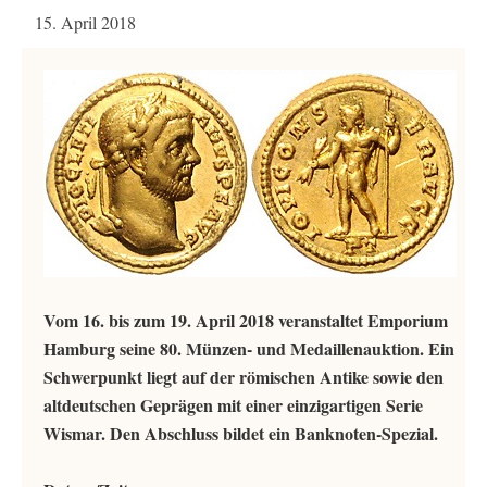
15. April 2018
Vom 16. bis zum 19. April 2018 veranstaltet Emporium
Hamburg seine 80. Münzen- und Medaillenauktion. Ein
Schwerpunkt liegt auf der römischen Antike sowie den
altdeutschen Geprägen mit einer einzigartigen Serie
Wismar. Den Abschluss bildet ein Banknoten-Spezial.