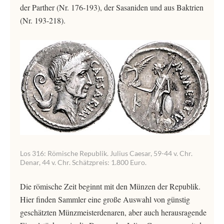
der Parther (Nr. 176-193), der Sasaniden und aus Baktrien
(Nr. 193-218).
Los 316: Römische Republik. Julius Caesar, 59-44 v. Chr.
Denar, 44 v. Chr. Schätzpreis: 1.800 Euro.
Die römische Zeit beginnt mit den Münzen der Republik.
Hier finden Sammler eine große Auswahl von günstig
geschätzten Münzmeisterdenaren, aber auch herausragende