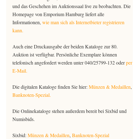
und das Geschehen im Auktionssaal live zu beobachten. Die
Homepage von Emporium Hamburg liefert alle
Informationen,
wie man sich als Internetbieter registrieren
kann.
Auch eine Druckausgabe der beiden Kataloge zur 80.
Auktion ist verfügbar. Persönliche Exemplare können
telefonisch angefordert werden unter 040/25799-132 oder
per
E-Mail.
Die digitalen Kataloge finden Sie hier:
Münzen & Medaillen
,
Banknoten-Spezial.
Die Onlinekataloge stehen außerdem bereit bei Sixbid und
Numisbids.
Sixbid:
Münzen & Medaillen
,
Banknoten-Spezial