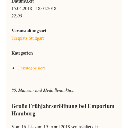
Datum/Zeit
15.04.2018 - 18.04.2018
22:00
Veranstaltungsort
Testplatz Stuttgart
Kategorien
Unkategorisiert
80. Münzen- und Medaillenauktion
Große Frühjahrseröffnung bei Emporium
Hamburg
Vom 16. bis zum 19. April 2018 veranstaltet die