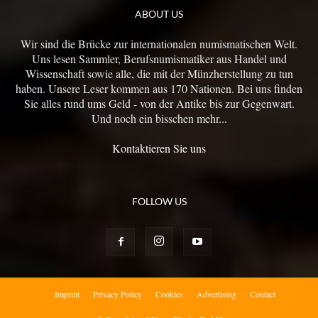
ABOUT US
Wir sind die Brücke zur internationalen numismatischen Welt.
Uns lesen Sammler, Berufsnumismatiker aus Handel und
Wissenschaft sowie alle, die mit der Münzherstellung zu tun
haben. Unsere Leser kommen aus 170 Nationen. Bei uns finden
Sie alles rund ums Geld - von der Antike bis zur Gegenwart.
Und noch ein bisschen mehr...
Kontaktieren Sie uns
FOLLOW US
Imprint
Privacy Policy
Cookies
Advertising
Contact