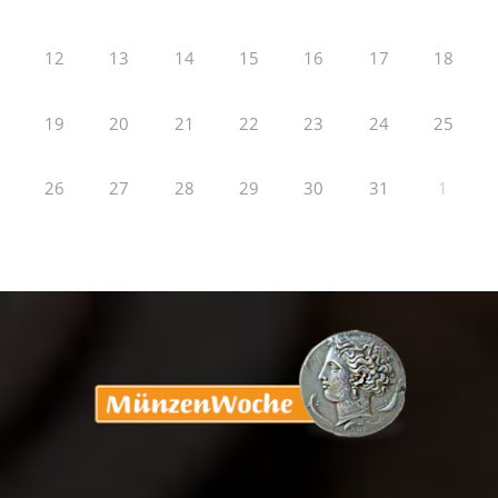
12
13
14
15
16
17
18
19
20
21
22
23
24
25
26
27
28
29
30
31
1