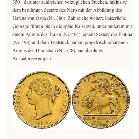
350), darunter zahlreichen vorzüglichen Stücken, inklusive
dem berühmten Sesterz des Nero mit der Abbildung des
Hafens von Ostia (Nr. 386). Zahlreiche weitere kaiserliche
Gepräge führen bis in die späte Kaiserzeit, unter anderem mit
einem Aureus des Trajan (Nr. 464), einem Sesterz der Plotina
(Nr. 498) und dem Titelstück: einem prägefrisch erhaltenen
Aureus des Diocletian (Nr. 748), ein absolutes
Ausnahmeexemplar!