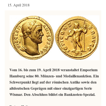
15. April 2018
Vom 16. bis zum 19. April 2018 veranstaltet Emporium
Hamburg seine 80. Münzen- und Medaillenauktion. Ein
Schwerpunkt liegt auf der römischen Antike sowie den
altdeutschen Geprägen mit einer einzigartigen Serie
Wismar. Den Abschluss bildet ein Banknoten-Spezial.