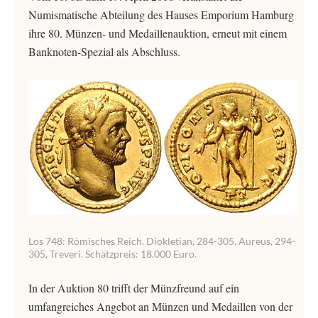
Numismatische Abteilung des Hauses Emporium Hamburg
ihre 80. Münzen- und Medaillenauktion, erneut mit einem
Banknoten-Spezial als Abschluss.
Los 748: Römisches Reich. Diokletian, 284-305. Aureus, 294-
305, Treveri. Schätzpreis: 18.000 Euro.
In der Auktion 80 trifft der Münzfreund auf ein
umfangreiches Angebot an Münzen und Medaillen von der