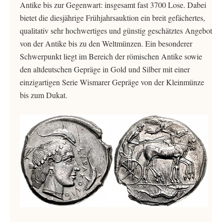
Antike bis zur Gegenwart: insgesamt fast 3700 Lose. Dabei
bietet die diesjährige Frühjahrsauktion ein breit gefächertes,
qualitativ sehr hochwertiges und günstig geschätztes Angebot
von der Antike bis zu den Weltmünzen. Ein besonderer
Schwerpunkt liegt im Bereich der römischen Antike sowie
den altdeutschen Gepräge in Gold und Silber mit einer
einzigartigen Serie Wismarer Gepräge von der Kleinmünze
bis zum Dukat.