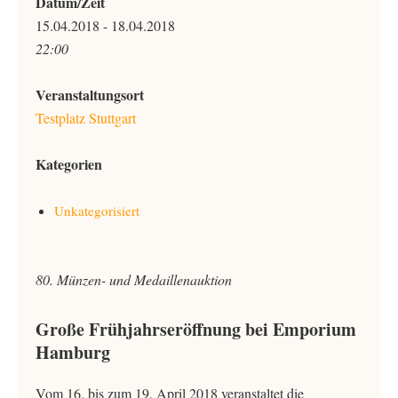
Datum/Zeit
15.04.2018 - 18.04.2018
22:00
Veranstaltungsort
Testplatz Stuttgart
Kategorien
Unkategorisiert
80. Münzen- und Medaillenauktion
Große Frühjahrseröffnung bei Emporium
Hamburg
Vom 16. bis zum 19. April 2018 veranstaltet die