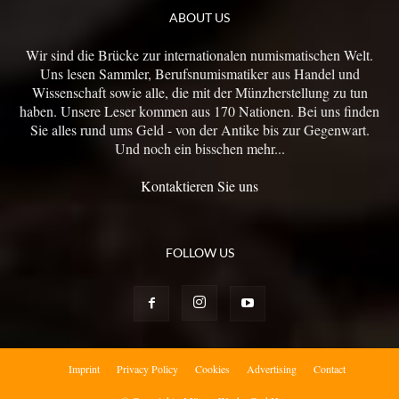
ABOUT US
Wir sind die Brücke zur internationalen numismatischen Welt.
Uns lesen Sammler, Berufsnumismatiker aus Handel und
Wissenschaft sowie alle, die mit der Münzherstellung zu tun
haben. Unsere Leser kommen aus 170 Nationen. Bei uns finden
Sie alles rund ums Geld - von der Antike bis zur Gegenwart.
Und noch ein bisschen mehr...
Kontaktieren Sie uns
FOLLOW US
Imprint
Privacy Policy
Cookies
Advertising
Contact