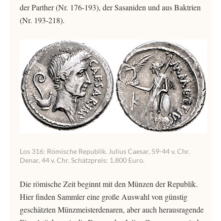
der Parther (Nr. 176-193), der Sasaniden und aus Baktrien
(Nr. 193-218).
Los 316: Römische Republik. Julius Caesar, 59-44 v. Chr.
Denar, 44 v. Chr. Schätzpreis: 1.800 Euro.
Die römische Zeit beginnt mit den Münzen der Republik.
Hier finden Sammler eine große Auswahl von günstig
geschätzten Münzmeisterdenaren, aber auch herausragende