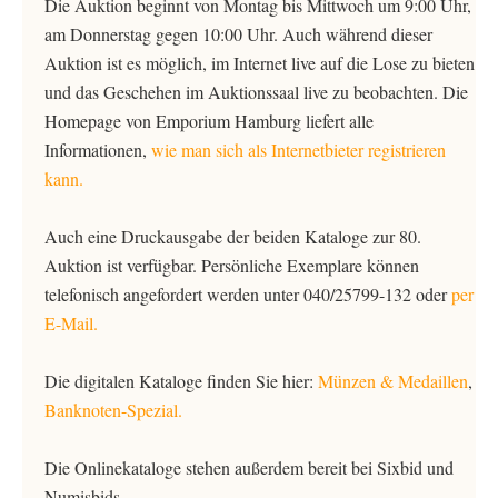
Die Auktion beginnt von Montag bis Mittwoch um 9:00 Uhr,
am Donnerstag gegen 10:00 Uhr. Auch während dieser
Auktion ist es möglich, im Internet live auf die Lose zu bieten
und das Geschehen im Auktionssaal live zu beobachten. Die
Homepage von Emporium Hamburg liefert alle
Informationen,
wie man sich als Internetbieter registrieren
kann.
Auch eine Druckausgabe der beiden Kataloge zur 80.
Auktion ist verfügbar. Persönliche Exemplare können
telefonisch angefordert werden unter 040/25799-132 oder
per
E-Mail.
Die digitalen Kataloge finden Sie hier:
Münzen & Medaillen
,
Banknoten-Spezial.
Die Onlinekataloge stehen außerdem bereit bei Sixbid und
Numisbids.