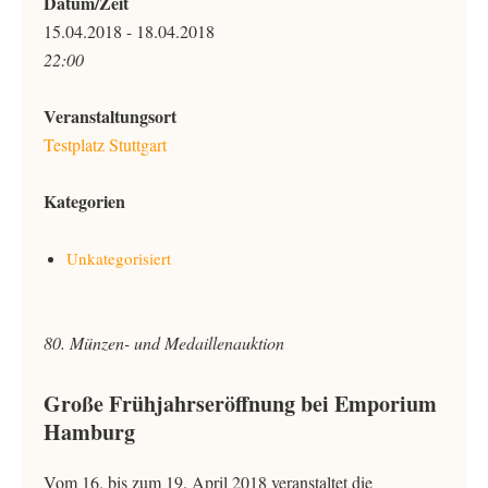
Datum/Zeit
15.04.2018 - 18.04.2018
22:00
Veranstaltungsort
Testplatz Stuttgart
Kategorien
Unkategorisiert
80. Münzen- und Medaillenauktion
Große Frühjahrseröffnung bei Emporium
Hamburg
Vom 16. bis zum 19. April 2018 veranstaltet die