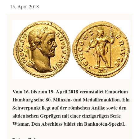
15. April 2018
Vom 16. bis zum 19. April 2018 veranstaltet Emporium
Hamburg seine 80. Münzen- und Medaillenauktion. Ein
Schwerpunkt liegt auf der römischen Antike sowie den
altdeutschen Geprägen mit einer einzigartigen Serie
Wismar. Den Abschluss bildet ein Banknoten-Spezial.