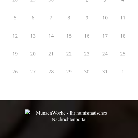
5
6
7
8
9
10
11
12
13
14
15
16
17
18
19
20
21
22
23
24
25
26
27
28
29
30
31
1