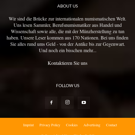
ABOUT US
Wir sind die Brücke zur internationalen numismatischen Welt.
Uns lesen Sammler, Berufsnumismatiker aus Handel und
Wissenschaft sowie alle, die mit der Münzherstellung zu tun
haben. Unsere Leser kommen aus 170 Nationen. Bei uns finden
Sie alles rund ums Geld - von der Antike bis zur Gegenwart.
Und noch ein bisschen mehr...
Kontaktieren Sie uns
FOLLOW US
Imprint
Privacy Policy
Cookies
Advertising
Contact