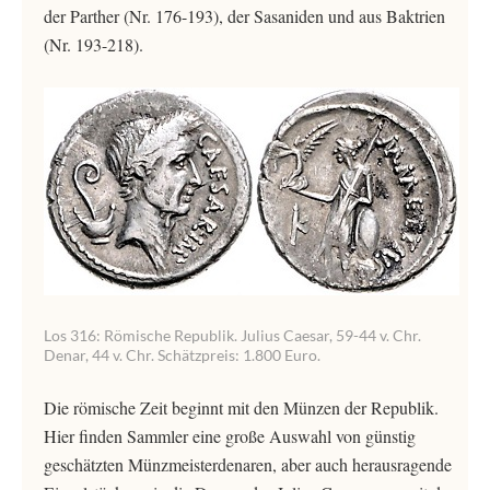
der Parther (Nr. 176-193), der Sasaniden und aus Baktrien
(Nr. 193-218).
Los 316: Römische Republik. Julius Caesar, 59-44 v. Chr.
Denar, 44 v. Chr. Schätzpreis: 1.800 Euro.
Die römische Zeit beginnt mit den Münzen der Republik.
Hier finden Sammler eine große Auswahl von günstig
geschätzten Münzmeisterdenaren, aber auch herausragende