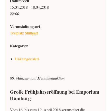
Datum/Zeit
15.04.2018 - 18.04.2018
22:00
Veranstaltungsort
Testplatz Stuttgart
Kategorien
Unkategorisiert
80. Münzen- und Medaillenauktion
Große Frühjahrseröffnung bei Emporium
Hamburg
Vom 16. bis zum 19. April 2018 veranstaltet die