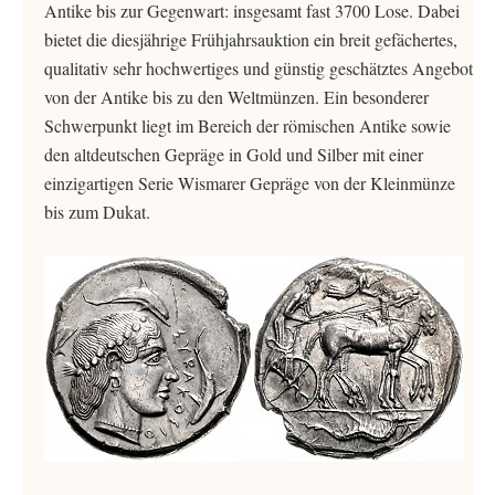
Antike bis zur Gegenwart: insgesamt fast 3700 Lose. Dabei
bietet die diesjährige Frühjahrsauktion ein breit gefächertes,
qualitativ sehr hochwertiges und günstig geschätztes Angebot
von der Antike bis zu den Weltmünzen. Ein besonderer
Schwerpunkt liegt im Bereich der römischen Antike sowie
den altdeutschen Gepräge in Gold und Silber mit einer
einzigartigen Serie Wismarer Gepräge von der Kleinmünze
bis zum Dukat.