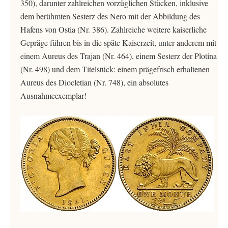
350), darunter zahlreichen vorzüglichen Stücken, inklusive
dem berühmten Sesterz des Nero mit der Abbildung des
Hafens von Ostia (Nr. 386). Zahlreiche weitere kaiserliche
Gepräge führen bis in die späte Kaiserzeit, unter anderem mit
einem Aureus des Trajan (Nr. 464), einem Sesterz der Plotina
(Nr. 498) und dem Titelstück: einem prägefrisch erhaltenen
Aureus des Diocletian (Nr. 748), ein absolutes
Ausnahmeexemplar!