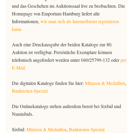
und das Geschehen im Auktionssaal live zu beobachten. Die
Homepage von Emporium Hamburg liefert alle
Informationen,
wie man sich als Internetbieter registrieren
kann.
Auch eine Druckausgabe der beiden Kataloge zur 80.
Auktion ist verfügbar. Persönliche Exemplare können
telefonisch angefordert werden unter 040/25799-132 oder
per
E-Mail.
Die digitalen Kataloge finden Sie hier:
Münzen & Medaillen
,
Banknoten-Spezial.
Die Onlinekataloge stehen außerdem bereit bei Sixbid und
Numisbids.
Sixbid:
Münzen & Medaillen
,
Banknoten-Spezial