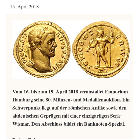
15. April 2018
Vom 16. bis zum 19. April 2018 veranstaltet Emporium
Hamburg seine 80. Münzen- und Medaillenauktion. Ein
Schwerpunkt liegt auf der römischen Antike sowie den
altdeutschen Geprägen mit einer einzigartigen Serie
Wismar. Den Abschluss bildet ein Banknoten-Spezial.