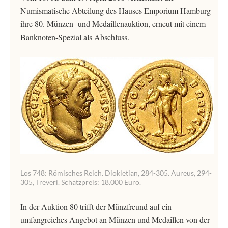
Numismatische Abteilung des Hauses Emporium Hamburg
ihre 80. Münzen- und Medaillenauktion, erneut mit einem
Banknoten-Spezial als Abschluss.
Los 748: Römisches Reich. Diokletian, 284-305. Aureus, 294-
305, Treveri. Schätzpreis: 18.000 Euro.
In der Auktion 80 trifft der Münzfreund auf ein
umfangreiches Angebot an Münzen und Medaillen von der