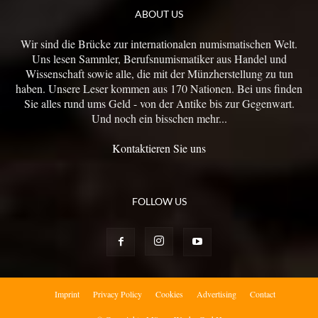
ABOUT US
Wir sind die Brücke zur internationalen numismatischen Welt.
Uns lesen Sammler, Berufsnumismatiker aus Handel und
Wissenschaft sowie alle, die mit der Münzherstellung zu tun
haben. Unsere Leser kommen aus 170 Nationen. Bei uns finden
Sie alles rund ums Geld - von der Antike bis zur Gegenwart.
Und noch ein bisschen mehr...
Kontaktieren Sie uns
FOLLOW US
Imprint
Privacy Policy
Cookies
Advertising
Contact