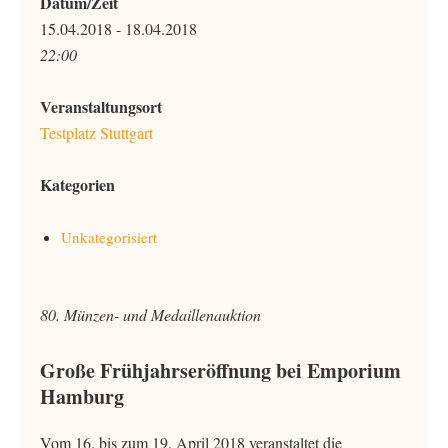
Datum/Zeit
15.04.2018 - 18.04.2018
22:00
Veranstaltungsort
Testplatz Stuttgart
Kategorien
Unkategorisiert
80. Münzen- und Medaillenauktion
Große Frühjahrseröffnung bei Emporium
Hamburg
Vom 16. bis zum 19. April 2018 veranstaltet die