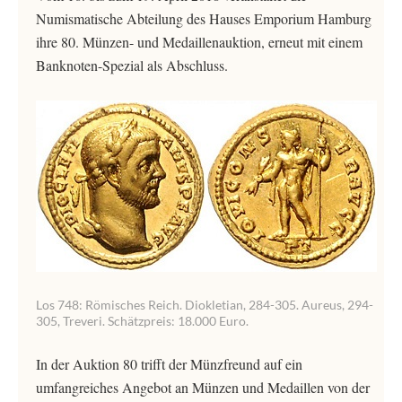
Numismatische Abteilung des Hauses Emporium Hamburg
ihre 80. Münzen- und Medaillenauktion, erneut mit einem
Banknoten-Spezial als Abschluss.
Los 748: Römisches Reich. Diokletian, 284-305. Aureus, 294-
305, Treveri. Schätzpreis: 18.000 Euro.
In der Auktion 80 trifft der Münzfreund auf ein
umfangreiches Angebot an Münzen und Medaillen von der