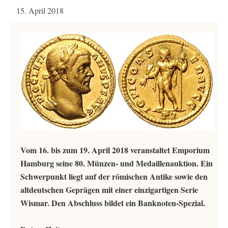
15. April 2018
Vom 16. bis zum 19. April 2018 veranstaltet Emporium
Hamburg seine 80. Münzen- und Medaillenauktion. Ein
Schwerpunkt liegt auf der römischen Antike sowie den
altdeutschen Geprägen mit einer einzigartigen Serie
Wismar. Den Abschluss bildet ein Banknoten-Spezial.