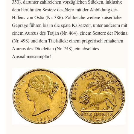
350), darunter zahlreichen vorzüglichen Stücken, inklusive
dem berühmten Sesterz des Nero mit der Abbildung des
Hafens von Ostia (Nr. 386). Zahlreiche weitere kaiserliche
Gepräge führen bis in die späte Kaiserzeit, unter anderem mit
einem Aureus des Trajan (Nr. 464), einem Sesterz der Plotina
(Nr. 498) und dem Titelstück: einem prägefrisch erhaltenen
Aureus des Diocletian (Nr. 748), ein absolutes
Ausnahmeexemplar!