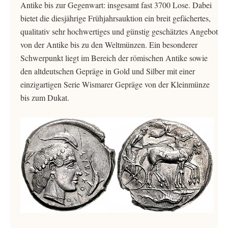
Antike bis zur Gegenwart: insgesamt fast 3700 Lose. Dabei
bietet die diesjährige Frühjahrsauktion ein breit gefächertes,
qualitativ sehr hochwertiges und günstig geschätztes Angebot
von der Antike bis zu den Weltmünzen. Ein besonderer
Schwerpunkt liegt im Bereich der römischen Antike sowie
den altdeutschen Gepräge in Gold und Silber mit einer
einzigartigen Serie Wismarer Gepräge von der Kleinmünze
bis zum Dukat.