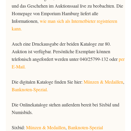
und das Geschehen im Auktionssaal live zu beobachten. Die
Homepage von Emporium Hamburg liefert alle
Informationen,
wie man sich als Internetbieter registrieren
kann.
Auch eine Druckausgabe der beiden Kataloge zur 80.
Auktion ist verfügbar. Persönliche Exemplare können
telefonisch angefordert werden unter 040/25799-132 oder
per
E-Mail.
Die digitalen Kataloge finden Sie hier:
Münzen & Medaillen
,
Banknoten-Spezial.
Die Onlinekataloge stehen außerdem bereit bei Sixbid und
Numisbids.
Sixbid:
Münzen & Medaillen
,
Banknoten-Spezial