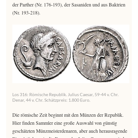
der Parther (Nr. 176-193), der Sasaniden und aus Baktrien
(Nr. 193-218).
Los 316: Römische Republik. Julius Caesar, 59-44 v. Chr.
Denar, 44 v. Chr. Schätzpreis: 1.800 Euro.
Die römische Zeit beginnt mit den Münzen der Republik.
Hier finden Sammler eine große Auswahl von günstig
geschätzten Münzmeisterdenaren, aber auch herausragende