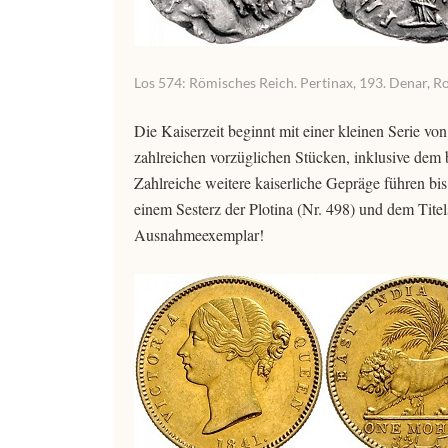
Los 574: Römisches Reich. Pertinax, 193. Denar, Ro
Die Kaiserzeit beginnt mit einer kleinen Serie 
zahlreichen vorzüglichen Stücken, inklusive dem 
Zahlreiche weitere kaiserliche Gepräge führen bis
einem Sesterz der Plotina (Nr. 498) und dem Titel
Ausnahmeexemplar!