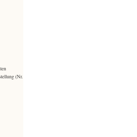
ten
tellung (Nr.