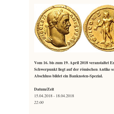
Vom 16. bis zum 19. April 2018 veranstaltet
Schwerpunkt liegt auf der römischen Antike s
Abschluss bildet ein Banknoten-Spezial.
Datum/Zeit
15.04.2018 - 18.04.2018
22:00