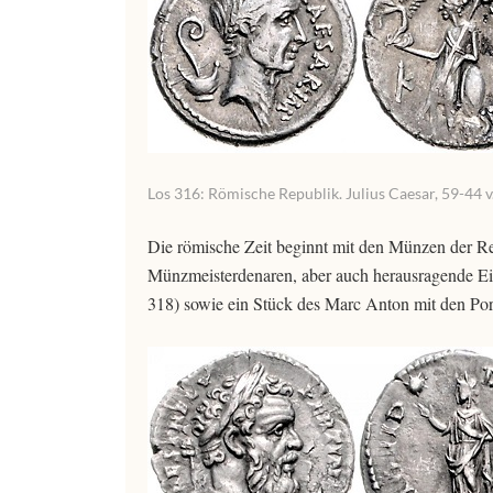
Los 316: Römische Republik. Julius Caesar, 59-44 v.
Die römische Zeit beginnt mit den Münzen der R
Münzmeisterdenaren, aber auch herausragende Einz
318) sowie ein Stück des Marc Anton mit den Port