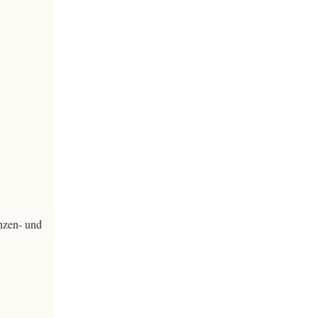
nzen- und