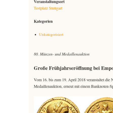
Veranstaltungsort
Testplatz Stuttgart
Kategorien
Unkategorisiert
80. Münzen- und Medaillenauktion
Große Frühjahrseröffnung bei Em
Vom 16. bis zum 19. April 2018 veranstaltet d
Medaillenauktion, erneut mit einem Banknoten-Sp