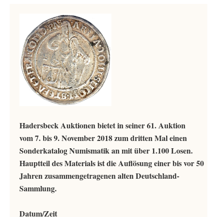
Hadersbeck Auktionen bietet in seiner 61. Auktion
vom 7. bis 9. November 2018 zum dritten Mal einen
Sonderkatalog Numismatik an mit über 1.100 Losen.
Hauptteil des Materials ist die Auflösung einer bis vor 50
Jahren zusammengetragenen alten Deutschland-
Sammlung.
Datum/Zeit