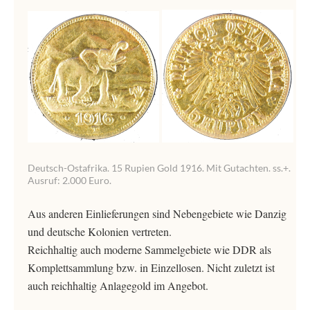
Deutsch-Ostafrika. 15 Rupien Gold 1916. Mit Gutachten. ss.+.
Ausruf: 2.000 Euro.
Aus anderen Einlieferungen sind Nebengebiete wie Danzig
und deutsche Kolonien vertreten.
Reichhaltig auch moderne Sammelgebiete wie DDR als
Komplettsammlung bzw. in Einzellosen. Nicht zuletzt ist
auch reichhaltig Anlagegold im Angebot.