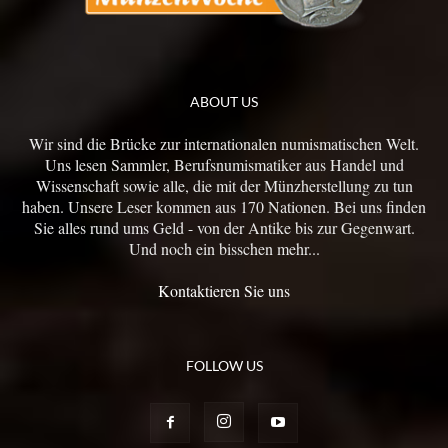
ABOUT US
Wir sind die Brücke zur internationalen numismatischen Welt.
Uns lesen Sammler, Berufsnumismatiker aus Handel und
Wissenschaft sowie alle, die mit der Münzherstellung zu tun
haben. Unsere Leser kommen aus 170 Nationen. Bei uns finden
Sie alles rund ums Geld - von der Antike bis zur Gegenwart.
Und noch ein bisschen mehr...
Kontaktieren Sie uns
FOLLOW US