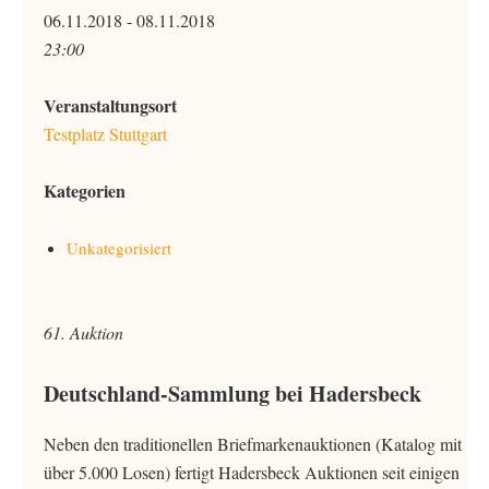
06.11.2018 - 08.11.2018
23:00
Veranstaltungsort
Testplatz Stuttgart
Kategorien
Unkategorisiert
61. Auktion
Deutschland-Sammlung bei Hadersbeck
Neben den traditionellen Briefmarkenauktionen (Katalog mit
über 5.000 Losen) fertigt Hadersbeck Auktionen seit einigen