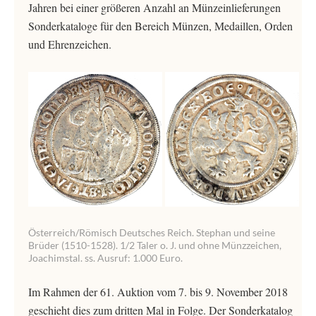
Jahren bei einer größeren Anzahl an Münzeinlieferungen
Sonderkataloge für den Bereich Münzen, Medaillen, Orden
und Ehrenzeichen.
Österreich/Römisch Deutsches Reich. Stephan und seine
Brüder (1510-1528). 1/2 Taler o. J. und ohne Münzzeichen,
Joachimstal. ss. Ausruf: 1.000 Euro.
Im Rahmen der 61. Auktion vom 7. bis 9. November 2018
geschieht dies zum dritten Mal in Folge. Der Sonderkatalog