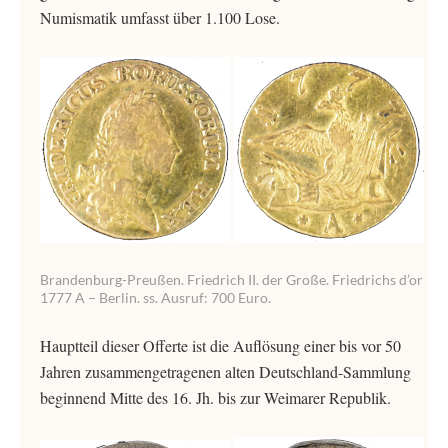
Numismatik umfasst über 1.100 Lose.
Brandenburg-Preußen. Friedrich II. der Große. Friedrichs d’or
1777 A – Berlin. ss. Ausruf: 700 Euro.
Hauptteil dieser Offerte ist die Auflösung einer bis vor 50
Jahren zusammengetragenen alten Deutschland-Sammlung
beginnend Mitte des 16. Jh. bis zur Weimarer Republik.