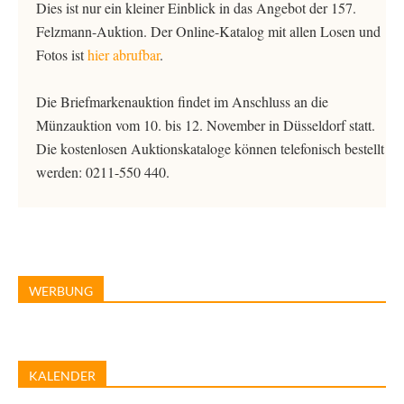
Dies ist nur ein kleiner Einblick in das Angebot der 157.
Felzmann-Auktion. Der Online-Katalog mit allen Losen und
Fotos ist
hier abrufbar
.
Die Briefmarkenauktion findet im Anschluss an die
Münzauktion vom 10. bis 12. November in Düsseldorf statt.
Die kostenlosen Auktionskataloge können telefonisch bestellt
werden: 0211-550 440.
WERBUNG
KALENDER