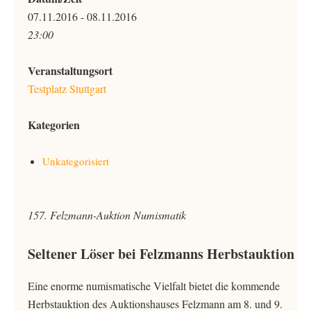
07.11.2016 - 08.11.2016
23:00
Veranstaltungsort
Testplatz Stuttgart
Kategorien
Unkategorisiert
157. Felzmann-Auktion Numismatik
Seltener Löser bei Felzmanns Herbstauktion
Eine enorme numismatische Vielfalt bietet die kommende
Herbstauktion des Auktionshauses Felzmann am 8. und 9.