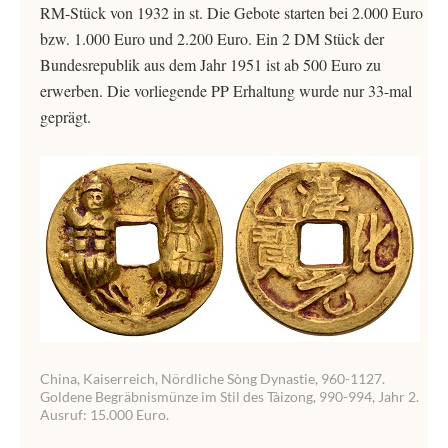
RM-Stück von 1932 in st. Die Gebote starten bei 2.000 Euro
bzw. 1.000 Euro und 2.200 Euro. Ein 2 DM Stück der
Bundesrepublik aus dem Jahr 1951 ist ab 500 Euro zu
erwerben. Die vorliegende PP Erhaltung wurde nur 33-mal
geprägt.
China, Kaiserreich, Nördliche Sòng Dynastie, 960-1127.
Goldene Begräbnismünze im Stil des Tàizong, 990-994, Jahr 2.
Ausruf: 15.000 Euro.