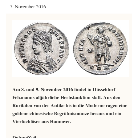
7. November 2016
Am 8. und 9. November 2016 findet in Düsseldorf
Felzmanns alljährliche Herbstauktion statt. Aus den
Raritäten von der Antike bis in die Moderne ragen eine
goldene chinesische Begräbnismünze heraus und ein
Vierfachlöser aus Hannover.
Datum/Zeit