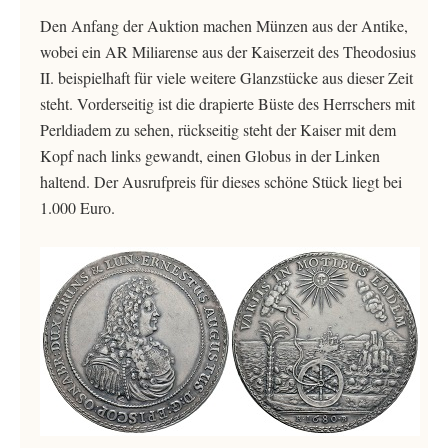
Den Anfang der Auktion machen Münzen aus der Antike,
wobei ein AR Miliarense aus der Kaiserzeit des Theodosius
II. beispielhaft für viele weitere Glanzstücke aus dieser Zeit
steht. Vorderseitig ist die drapierte Büste des Herrschers mit
Perldiadem zu sehen, rückseitig steht der Kaiser mit dem
Kopf nach links gewandt, einen Globus in der Linken
haltend. Der Ausrufpreis für dieses schöne Stück liegt bei
1.000 Euro.