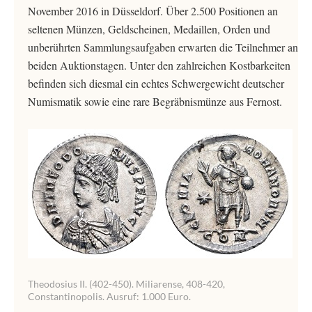
November 2016 in Düsseldorf. Über 2.500 Positionen an
seltenen Münzen, Geldscheinen, Medaillen, Orden und
unberührten Sammlungsaufgaben erwarten die Teilnehmer an
beiden Auktionstagen. Unter den zahlreichen Kostbarkeiten
befinden sich diesmal ein echtes Schwergewicht deutscher
Numismatik sowie eine rare Begräbnismünze aus Fernost.
Theodosius II. (402-450). Miliarense, 408-420,
Constantinopolis. Ausruf: 1.000 Euro.