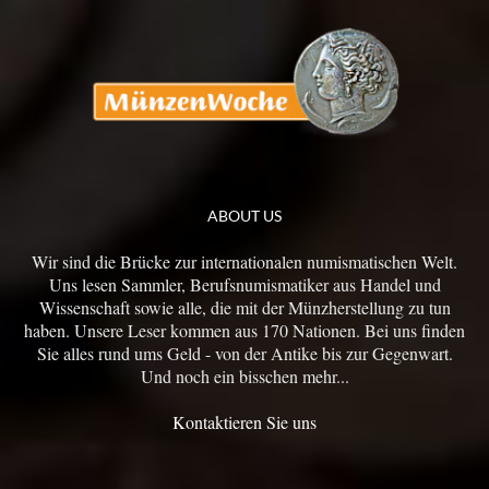
ABOUT US
Wir sind die Brücke zur internationalen numismatischen Welt.
Uns lesen Sammler, Berufsnumismatiker aus Handel und
Wissenschaft sowie alle, die mit der Münzherstellung zu tun
haben. Unsere Leser kommen aus 170 Nationen. Bei uns finden
Sie alles rund ums Geld - von der Antike bis zur Gegenwart.
Und noch ein bisschen mehr...
Kontaktieren Sie uns