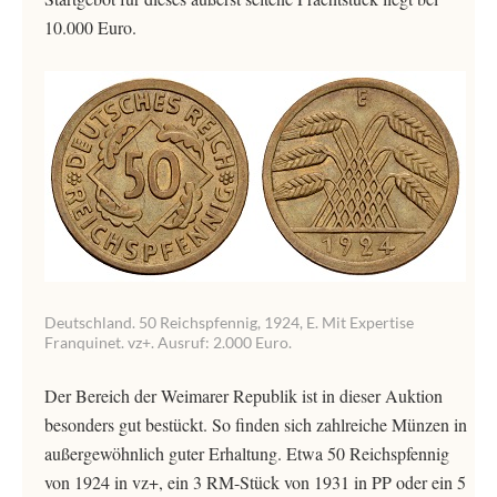
10.000 Euro.
Deutschland. 50 Reichspfennig, 1924, E. Mit Expertise
Franquinet. vz+. Ausruf: 2.000 Euro.
Der Bereich der Weimarer Republik ist in dieser Auktion
besonders gut bestückt. So finden sich zahlreiche Münzen in
außergewöhnlich guter Erhaltung. Etwa 50 Reichspfennig
von 1924 in vz+, ein 3 RM-Stück von 1931 in PP oder ein 5